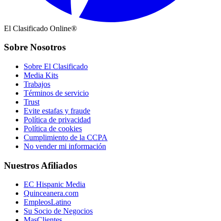
El Clasificado Online®
Sobre Nosotros
Sobre El Clasificado
Media Kits
Trabajos
Términos de servicio
Trust
Evite estafas y fraude
Política de privacidad
Política de cookies
Cumplimiento de la CCPA
No vender mi información
Nuestros Afiliados
EC Hispanic Media
Quinceanera.com
EmpleosLatino
Su Socio de Negocios
MasClientes