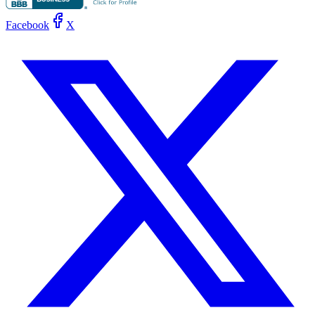
Facebook
X