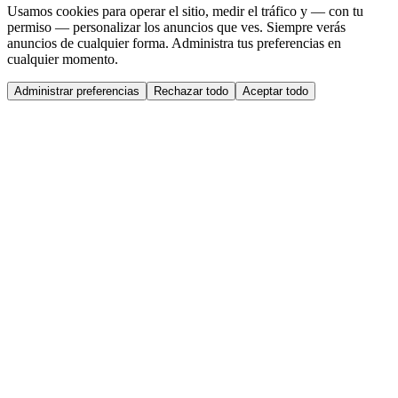
Usamos cookies para operar el sitio, medir el tráfico y — con tu
permiso — personalizar los anuncios que ves. Siempre verás
anuncios de cualquier forma. Administra tus preferencias en
cualquier momento.
Administrar preferencias
Rechazar todo
Aceptar todo