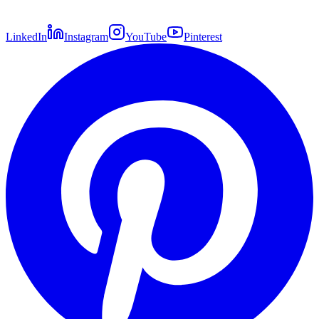
LinkedIn
Instagram
YouTube
Pinterest