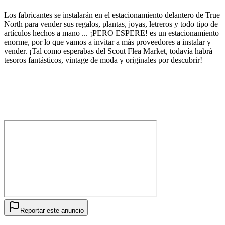
Los fabricantes se instalarán en el estacionamiento delantero de True
North para vender sus regalos, plantas, joyas, letreros y todo tipo de
artículos hechos a mano ... ¡PERO ESPERE! es un estacionamiento
enorme, por lo que vamos a invitar a más proveedores a instalar y
vender. ¡Tal como esperabas del Scout Flea Market, todavía habrá
tesoros fantásticos, vintage de moda y originales por descubrir!
Reportar este anuncio