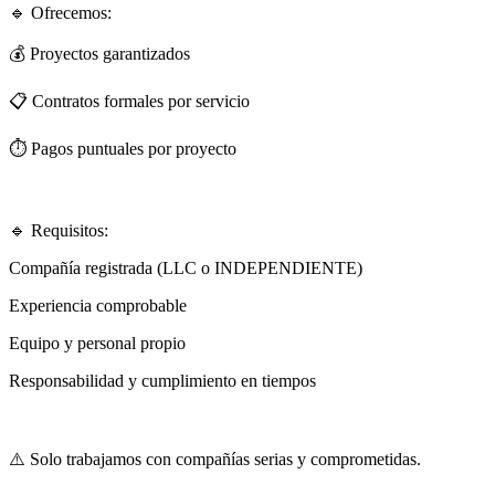
🔹 Ofrecemos:
💰 Proyectos garantizados
📋 Contratos formales por servicio
⏱ Pagos puntuales por proyecto
🔹 Requisitos:
Compañía registrada (LLC o INDEPENDIENTE)
Experiencia comprobable
Equipo y personal propio
Responsabilidad y cumplimiento en tiempos
⚠️ Solo trabajamos con compañías serias y comprometidas.