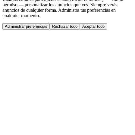
permiso — personalizar los anuncios que ves. Siempre verás
anuncios de cualquier forma. Administra tus preferencias en
cualquier momento.
Administrar preferencias
Rechazar todo
Aceptar todo