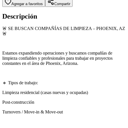
Agregar a favoritos
Compartir
Descripción
🚨 SE BUSCAN COMPAÑÍAS DE LIMPIEZA – PHOENIX, AZ
🚨
Estamos expandiendo operaciones y buscamos compañías de
limpieza confiables y profesionales para trabajar en proyectos
constantes en el área de Phoenix, Arizona.
🔹 Tipos de trabajo:
Limpieza residencial (casas nuevas y ocupadas)
Post-construcción
Turnovers / Move-in & Move-out