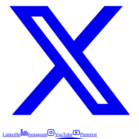
LinkedIn
Instagram
YouTube
Pinterest