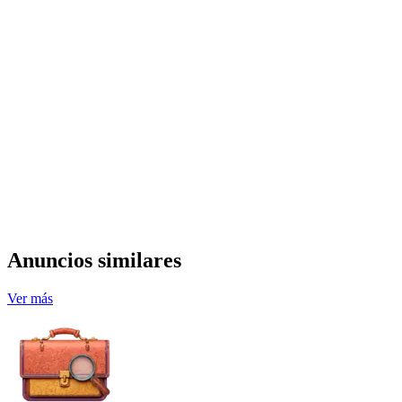
Anuncios similares
Ver más