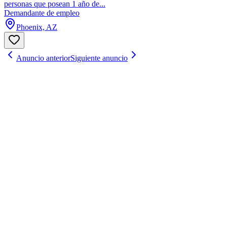
personas que posean 1 año de...
Demandante de empleo
Phoenix, AZ
Anuncio anterior
Siguiente anuncio