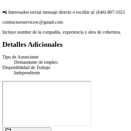
📲 Interesados enviar mensaje directo o escribir al: (646) 807-1021
contractorsservicesc@gmail.com
Incluye nombre de la compañía, experiencia y área de cobertura.
Detalles Adicionales
Tipo de Anunciante
Demandante de empleo
Disponibilidad de Trabajo
Independiente