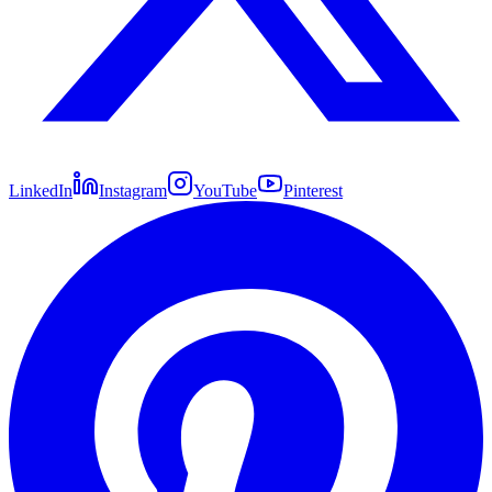
LinkedIn
Instagram
YouTube
Pinterest