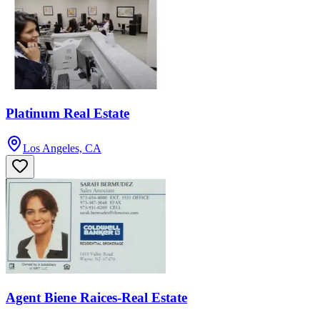
Platinum Real Estate
Los Angeles, CA
Agent Biene Raices-Real Estate