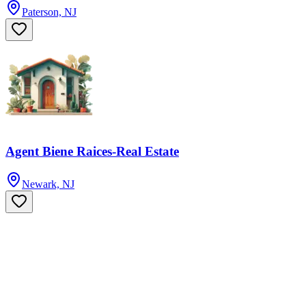
Paterson, NJ
Agent Biene Raices-Real Estate
Newark, NJ