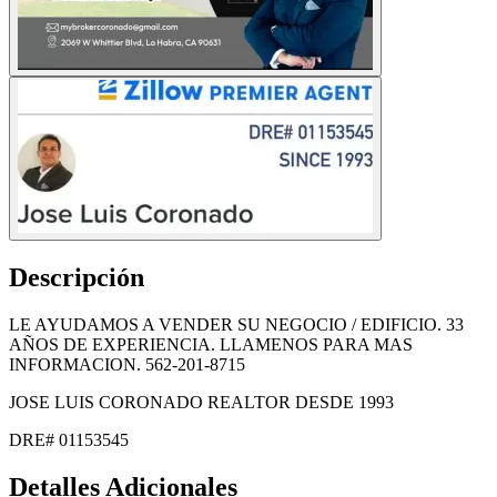
Descripción
LE AYUDAMOS A VENDER SU NEGOCIO / EDIFICIO. 33
AÑOS DE EXPERIENCIA. LLAMENOS PARA MAS
INFORMACION. 562-201-8715
JOSE LUIS CORONADO REALTOR DESDE 1993
DRE# 01153545
Detalles Adicionales