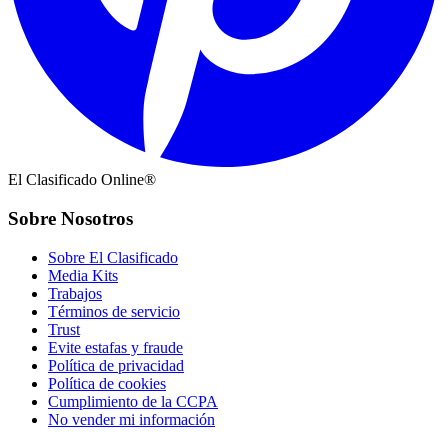
El Clasificado Online®
Sobre Nosotros
Sobre El Clasificado
Media Kits
Trabajos
Términos de servicio
Trust
Evite estafas y fraude
Política de privacidad
Política de cookies
Cumplimiento de la CCPA
No vender mi información