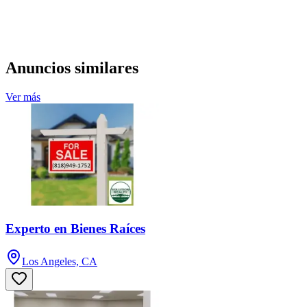
Anuncios similares
Ver más
Experto en Bienes Raíces
Los Angeles, CA