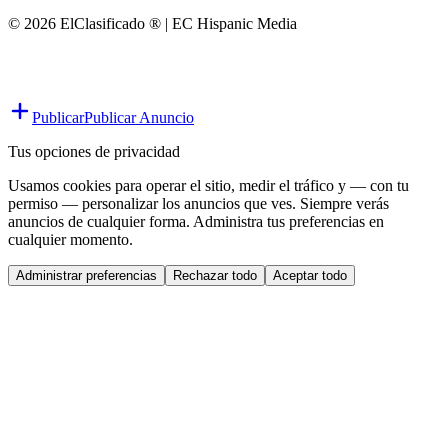
© 2026 ElClasificado ® | EC Hispanic Media
Publicar
Publicar Anuncio
Tus opciones de privacidad
Usamos cookies para operar el sitio, medir el tráfico y — con tu
permiso — personalizar los anuncios que ves. Siempre verás
anuncios de cualquier forma. Administra tus preferencias en
cualquier momento.
Administrar preferencias
Rechazar todo
Aceptar todo