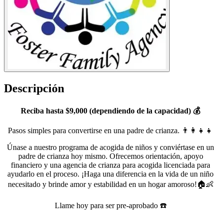
Descripción
Reciba hasta $9,000 (dependiendo de la capacidad) 💰
Pasos simples para convertirse en una padre de crianza. 👨‍👩‍👧‍👧
Únase a nuestro programa de acogida de niños y conviértase en un
padre de crianza hoy mismo. Ofrecemos orientación, apoyo
financiero y una agencia de crianza para acogida licenciada para
ayudarlo en el proceso. ¡Haga una diferencia en la vida de un niño
necesitado y brinde amor y estabilidad en un hogar amoroso!🏠👶
Llame hoy para ser pre-aprobado ☎️