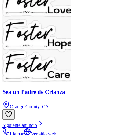
Sea un Padre de Crianza
Orange County, CA
Siguiente anuncio
Llamar
Ver sitio web