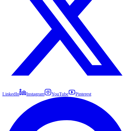
LinkedIn
Instagram
YouTube
Pinterest