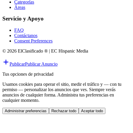
Categorías
Áreas
Servicio y Apoyo
FAQ
Contáctanos
Consent Preferences
© 2026 ElClasificado ® | EC Hispanic Media
Publicar
Publicar Anuncio
Tus opciones de privacidad
Usamos cookies para operar el sitio, medir el tráfico y — con tu
permiso — personalizar los anuncios que ves. Siempre verás
anuncios de cualquier forma. Administra tus preferencias en
cualquier momento.
Administrar preferencias
Rechazar todo
Aceptar todo