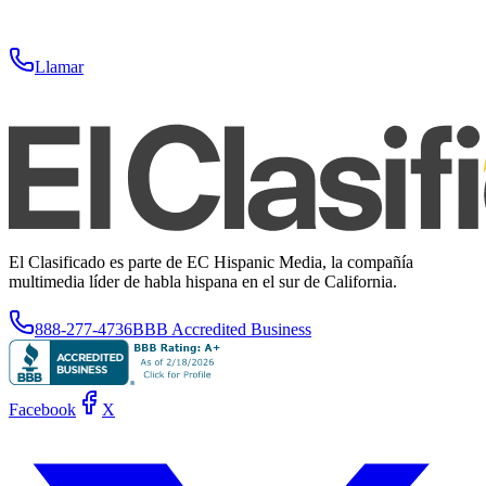
Llamar
El Clasificado es parte de EC Hispanic Media, la compañía
multimedia líder de habla hispana en el sur de California.
888-277-4736
BBB Accredited Business
Facebook
X