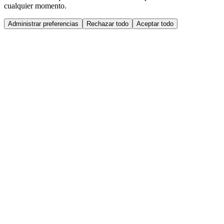
cualquier momento.
Administrar preferencias
Rechazar todo
Aceptar todo