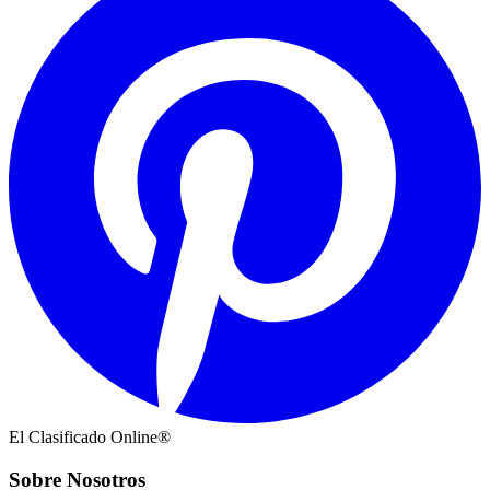
El Clasificado Online®
Sobre Nosotros