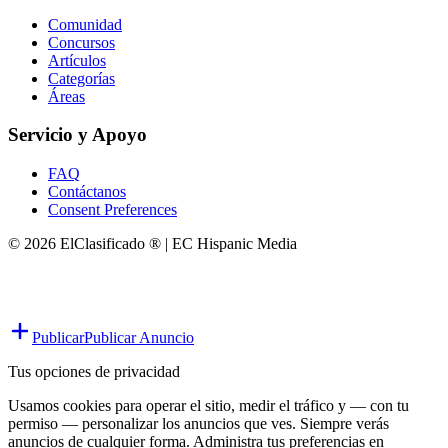
Comunidad
Concursos
Artículos
Categorías
Áreas
Servicio y Apoyo
FAQ
Contáctanos
Consent Preferences
© 2026 ElClasificado ® | EC Hispanic Media
Publicar
Publicar Anuncio
Tus opciones de privacidad
Usamos cookies para operar el sitio, medir el tráfico y — con tu
permiso — personalizar los anuncios que ves. Siempre verás
anuncios de cualquier forma. Administra tus preferencias en