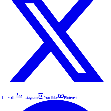
LinkedIn
Instagram
YouTube
Pinterest