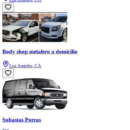
Body shop metalero a domicilio
Los Angeles, CA
Subastas Porras