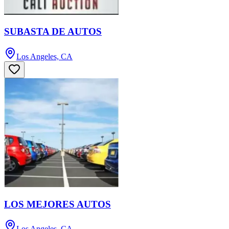
SUBASTA DE AUTOS
Los Angeles, CA
LOS MEJORES AUTOS
Los Angeles, CA