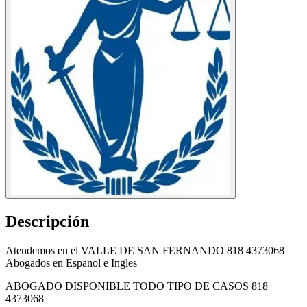
Descripción
Atendemos en el VALLE DE SAN FERNANDO 818 4373068
Abogados en Espanol e Ingles
ABOGADO DISPONIBLE TODO TIPO DE CASOS 818
4373068