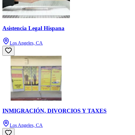
Asistencia Legal Hispana
Los Angeles, CA
INMIGRACIÓN, DIVORCIOS Y TAXES
Los Angeles, CA