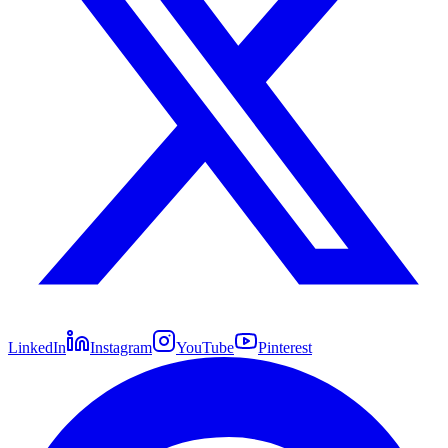
LinkedIn
Instagram
YouTube
Pinterest