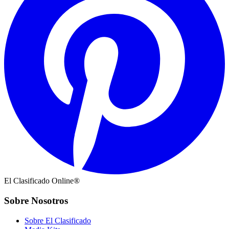
El Clasificado Online®
Sobre Nosotros
Sobre El Clasificado