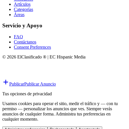
Artículos
Categorías
Áreas
Servicio y Apoyo
FAQ
Contáctanos
Consent Preferences
© 2026 ElClasificado ® | EC Hispanic Media
Publicar
Publicar Anuncio
Tus opciones de privacidad
Usamos cookies para operar el sitio, medir el tráfico y — con tu
permiso — personalizar los anuncios que ves. Siempre verás
anuncios de cualquier forma. Administra tus preferencias en
cualquier momento.