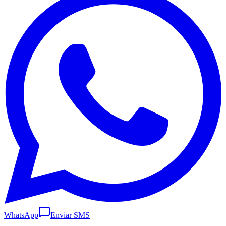
WhatsApp
Enviar SMS