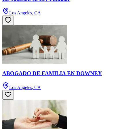
Los Angeles, CA
ABOGADO DE FAMILIA EN DOWNEY
Los Angeles, CA