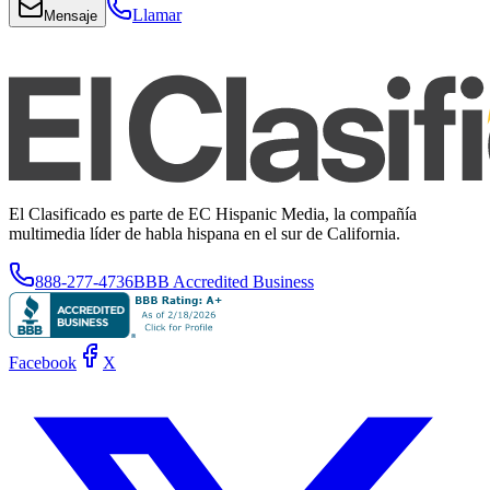
Llamar
Mensaje
El Clasificado es parte de EC Hispanic Media, la compañía
multimedia líder de habla hispana en el sur de California.
888-277-4736
BBB Accredited Business
Facebook
X