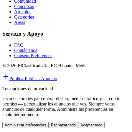
Comunidad
Concursos
Artículos
Categorías
Áreas
Servicio y Apoyo
FAQ
Contáctanos
Consent Preferences
© 2026 ElClasificado ® | EC Hispanic Media
Publicar
Publicar Anuncio
Tus opciones de privacidad
Usamos cookies para operar el sitio, medir el tráfico y — con tu
permiso — personalizar los anuncios que ves. Siempre verás
anuncios de cualquier forma. Administra tus preferencias en
cualquier momento.
Administrar preferencias
Rechazar todo
Aceptar todo