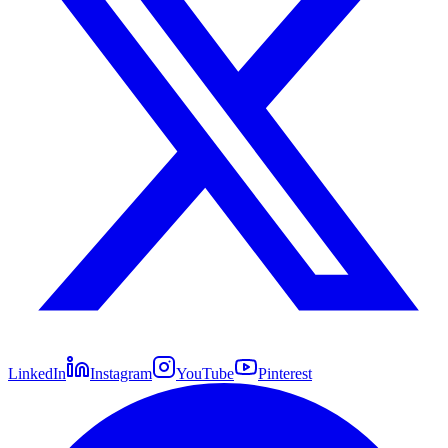
LinkedIn
Instagram
YouTube
Pinterest