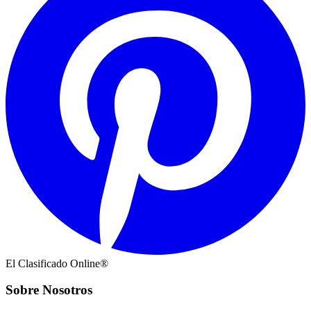
El Clasificado Online®
Sobre Nosotros