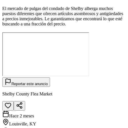
El mercado de pulgas del condado de Shelby alberga muchos
puestos diferentes que ofrecen artículos asombrosos y antigüedades
a precios inmejorables. Le garantizamos que encontrará lo que esté
buscando a una fracción del precio.
Reportar este anuncio
Shelby County Flea Market
Hace 2 meses
Louisville, KY