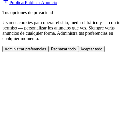
Publicar
Publicar Anuncio
Tus opciones de privacidad
Usamos cookies para operar el sitio, medir el tráfico y — con tu
permiso — personalizar los anuncios que ves. Siempre verás
anuncios de cualquier forma. Administra tus preferencias en
cualquier momento.
Administrar preferencias
Rechazar todo
Aceptar todo