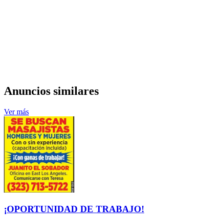
Anuncios similares
Ver más
¡OPORTUNIDAD DE TRABAJO!