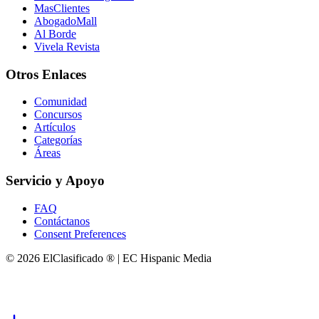
MasClientes
AbogadoMall
Al Borde
Vivela Revista
Otros Enlaces
Comunidad
Concursos
Artículos
Categorías
Áreas
Servicio y Apoyo
FAQ
Contáctanos
Consent Preferences
© 2026 ElClasificado ® | EC Hispanic Media