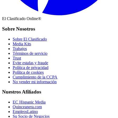
El Clasificado Online®
Sobre Nosotros
Sobre El Clasificado
Media Kits
Trabajos
Términos de servicio
Trust
Evite estafas y fraude
Política de privacidad
Política de cookies
Cumplimiento de la CCPA
No vender mi información
Nuestros Afiliados
EC Hispanic Media
Quinceanera.com
EmpleosLatino
Su Socio de Negocios