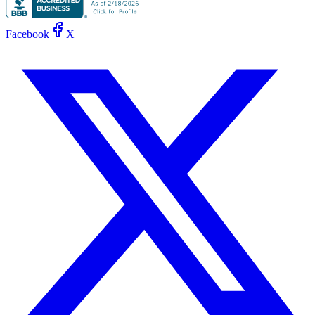
Facebook
X