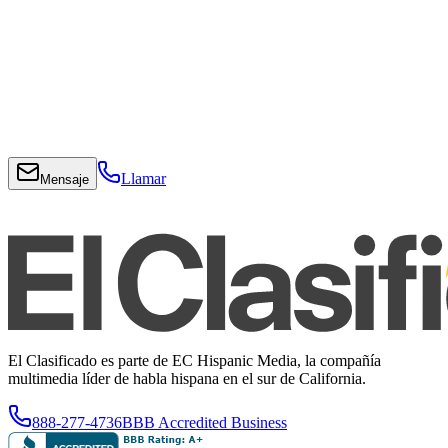
Llamar
Mensaje
El Clasificado es parte de EC Hispanic Media, la compañía
multimedia líder de habla hispana en el sur de California.
888-277-4736
BBB Accredited Business