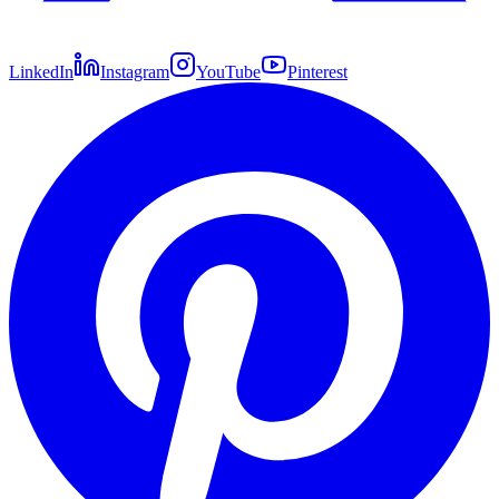
LinkedIn
Instagram
YouTube
Pinterest