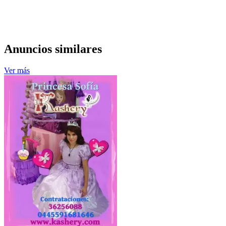
Anuncios similares
Ver más