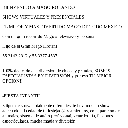
BIENVENIDO A MAGO ROLANDO
SHOWS VIRTUALES Y PRESENCIALES
EL MEJOR Y MÁS DIVERTIDO MAGO DE TODO MEXICO
Con un gran recorrido Mágico-televisivo y personal
Hijo de el Gran Mago Krotani
55.2142.2812 y 55.3377.4537
100% dedicado a la diversión de chicos y grandes, SOMOS
ESPECIALISTAS EN DIVERSIÓN y por eso TU MEJOR
OPCIÓN!!
-FIESTA INFANTIL
3 tipos de shows totalmente diferentes, te llevamos un show
adecuado a la edad de tu festejad@ y amiguitos, con aparición de
animales, sistema de audio profesional, ventriloquia, ilusiones
espectáculares, mucha magia y diversión.