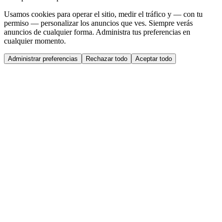
Usamos cookies para operar el sitio, medir el tráfico y — con tu
permiso — personalizar los anuncios que ves. Siempre verás
anuncios de cualquier forma. Administra tus preferencias en
cualquier momento.
Administrar preferencias
Rechazar todo
Aceptar todo