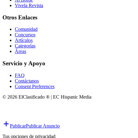
Vivela Revista
Otros Enlaces
Comunidad
Concursos
Artículos
Categorías
Áreas
Servicio y Apoyo
FAQ
Contáctanos
Consent Preferences
© 2026 ElClasificado ® | EC Hispanic Media
Publicar
Publicar Anuncio
Tus opciones de privacidad