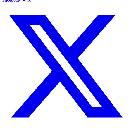
Facebook
X