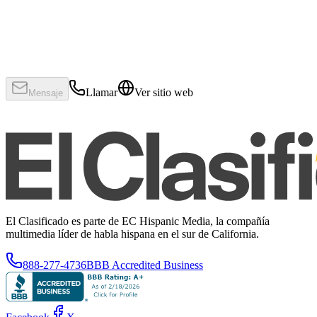
Llamar
Ver sitio web
Mensaje
El Clasificado es parte de EC Hispanic Media, la compañía
multimedia líder de habla hispana en el sur de California.
888-277-4736
BBB Accredited Business