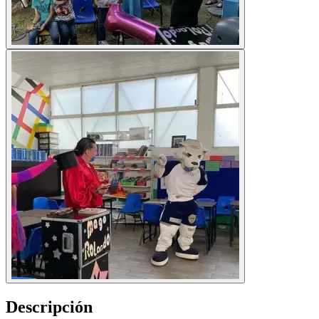
Descripción