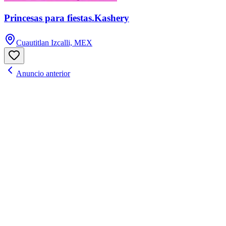
Princesas para fiestas.Kashery
Cuautitlan Izcalli, MEX
Anuncio anterior