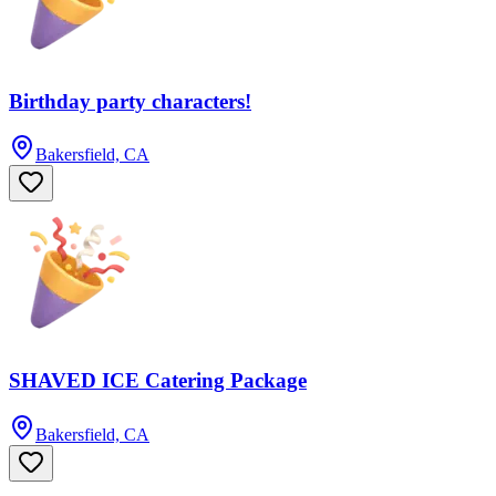
Birthday party characters!
Bakersfield, CA
SHAVED ICE Catering Package
Bakersfield, CA