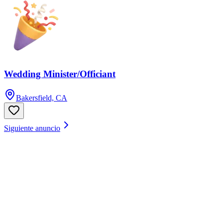
Wedding Minister/Officiant
Bakersfield, CA
Siguiente anuncio