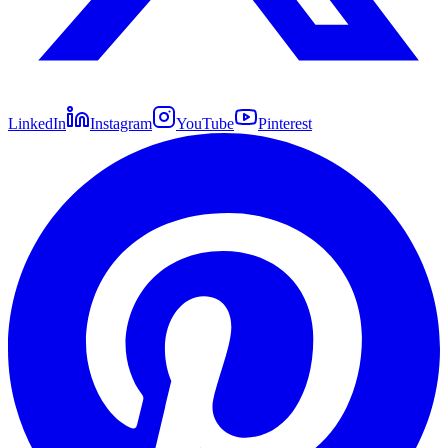
LinkedIn
Instagram
YouTube
Pinterest