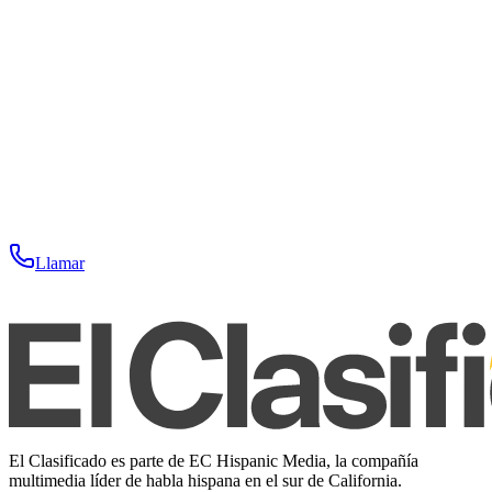
Llamar
El Clasificado es parte de EC Hispanic Media, la compañía
multimedia líder de habla hispana en el sur de California.