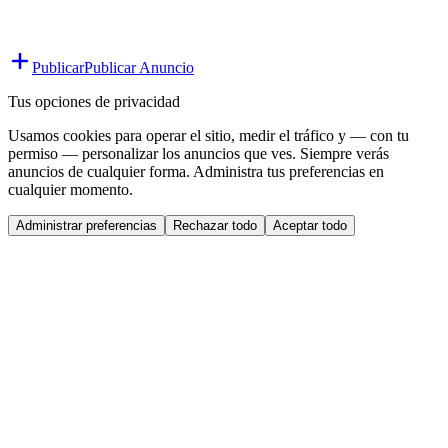
Publicar
Publicar Anuncio
Tus opciones de privacidad
Usamos cookies para operar el sitio, medir el tráfico y — con tu
permiso — personalizar los anuncios que ves. Siempre verás
anuncios de cualquier forma. Administra tus preferencias en
cualquier momento.
Administrar preferencias
Rechazar todo
Aceptar todo