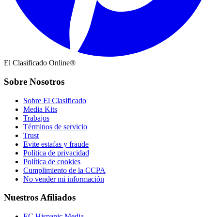
El Clasificado Online®
Sobre Nosotros
Sobre El Clasificado
Media Kits
Trabajos
Términos de servicio
Trust
Evite estafas y fraude
Política de privacidad
Política de cookies
Cumplimiento de la CCPA
No vender mi información
Nuestros Afiliados
EC Hispanic Media