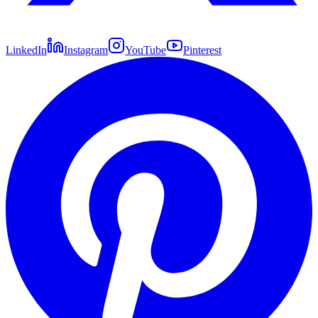
LinkedIn
Instagram
YouTube
Pinterest