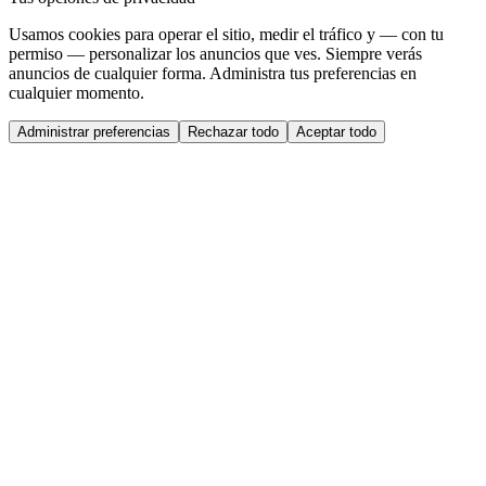
Usamos cookies para operar el sitio, medir el tráfico y — con tu
permiso — personalizar los anuncios que ves. Siempre verás
anuncios de cualquier forma. Administra tus preferencias en
cualquier momento.
Administrar preferencias
Rechazar todo
Aceptar todo