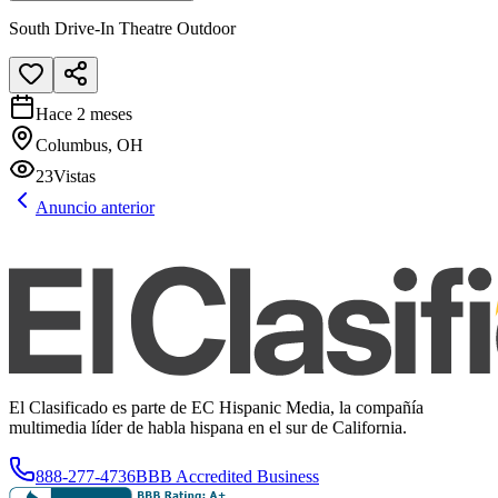
South Drive-In Theatre Outdoor
Hace 2 meses
Columbus, OH
23
Vistas
Anuncio anterior
El Clasificado es parte de EC Hispanic Media, la compañía
multimedia líder de habla hispana en el sur de California.
888-277-4736
BBB Accredited Business