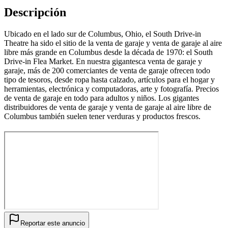
Descripción
Ubicado en el lado sur de Columbus, Ohio, el South Drive-in
Theatre ha sido el sitio de la venta de garaje y venta de garaje al aire
libre más grande en Columbus desde la década de 1970: el South
Drive-in Flea Market. En nuestra gigantesca venta de garaje y
garaje, más de 200 comerciantes de venta de garaje ofrecen todo
tipo de tesoros, desde ropa hasta calzado, artículos para el hogar y
herramientas, electrónica y computadoras, arte y fotografía. Precios
de venta de garaje en todo para adultos y niños. Los gigantes
distribuidores de venta de garaje y venta de garaje al aire libre de
Columbus también suelen tener verduras y productos frescos.
Reportar este anuncio