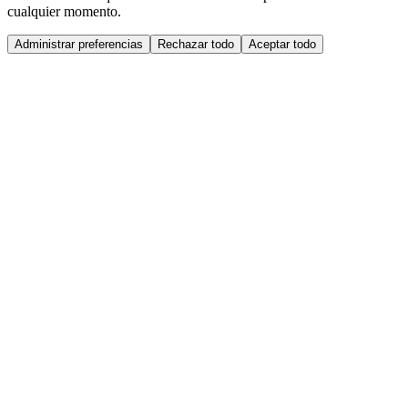
cualquier momento.
Administrar preferencias
Rechazar todo
Aceptar todo