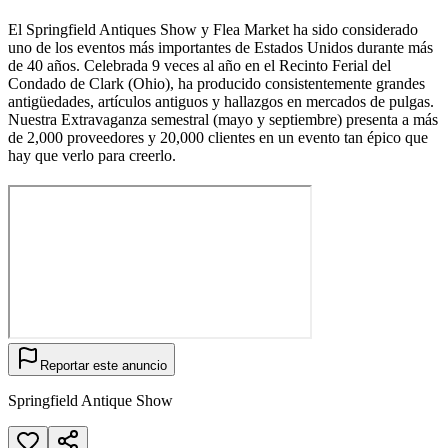
El Springfield Antiques Show y Flea Market ha sido considerado
uno de los eventos más importantes de Estados Unidos durante más
de 40 años. Celebrada 9 veces al año en el Recinto Ferial del
Condado de Clark (Ohio), ha producido consistentemente grandes
antigüedades, artículos antiguos y hallazgos en mercados de pulgas.
Nuestra Extravaganza semestral (mayo y septiembre) presenta a más
de 2,000 proveedores y 20,000 clientes en un evento tan épico que
hay que verlo para creerlo.
Reportar este anuncio
Springfield Antique Show