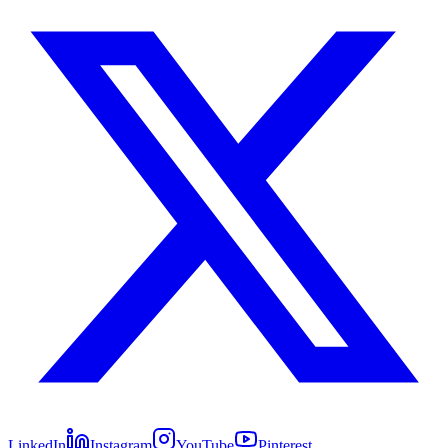
LinkedIn
Instagram
YouTube
Pinterest