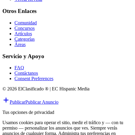
Otros Enlaces
Comunidad
Concursos
Artículos
Categorías
Áreas
Servicio y Apoyo
FAQ
Contáctanos
Consent Preferences
© 2026 ElClasificado ® | EC Hispanic Media
Publicar
Publicar Anuncio
Tus opciones de privacidad
Usamos cookies para operar el sitio, medir el tráfico y — con tu
permiso — personalizar los anuncios que ves. Siempre verás
anuncios de cualquier forma. Administra tus preferencias en