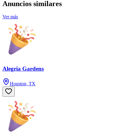
Anuncios similares
Ver más
Alegria Gardens
Houston, TX