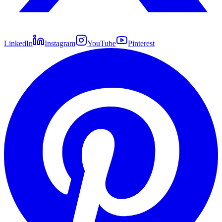
LinkedIn
Instagram
YouTube
Pinterest