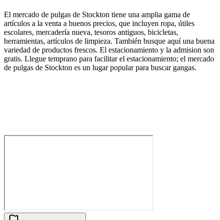
El mercado de pulgas de Stockton tiene una amplia gama de
artículos a la venta a buenos precios, que incluyen ropa, útiles
escolares, mercadería nueva, tesoros antiguos, bicicletas,
herramientas, artículos de limpieza. También busque aquí una buena
variedad de productos frescos. El estacionamiento y la admision son
gratis. Llegue temprano para facilitar el estacionamiento; el mercado
de pulgas de Stockton es un lugar popular para buscar gangas.