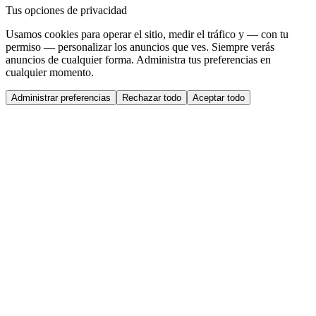
Tus opciones de privacidad
Usamos cookies para operar el sitio, medir el tráfico y — con tu
permiso — personalizar los anuncios que ves. Siempre verás
anuncios de cualquier forma. Administra tus preferencias en
cualquier momento.
Administrar preferencias
Rechazar todo
Aceptar todo