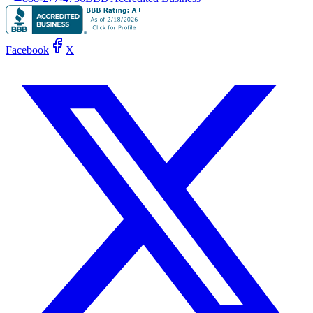
Facebook
X