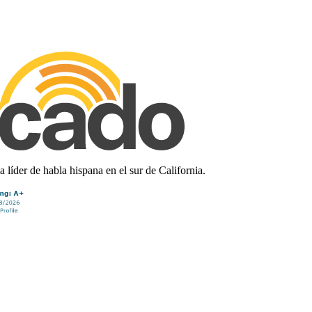
líder de habla hispana en el sur de California.