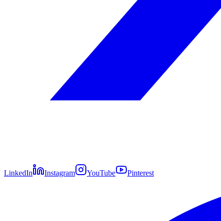
LinkedIn
Instagram
YouTube
Pinterest