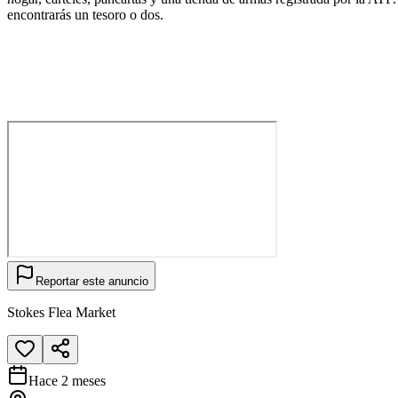
encontrarás un tesoro o dos.
Reportar este anuncio
Stokes Flea Market
Hace 2 meses