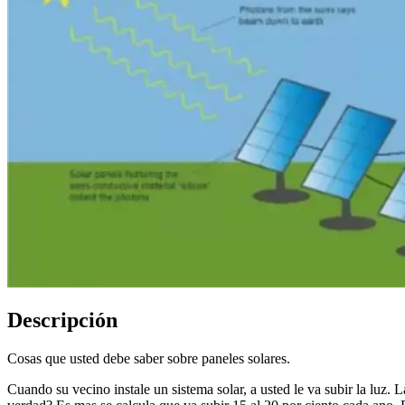
Descripción
Cosas que usted debe saber sobre paneles solares.
Cuando su vecino instale un sistema solar, a usted le va subir la luz