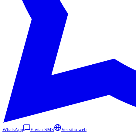
WhatsApp
Enviar SMS
Ver sitio web