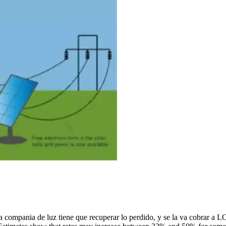
. La compania de luz tiene que recuperar lo perdido, y se la va cobrar