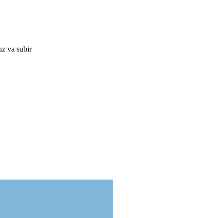
uz va subir