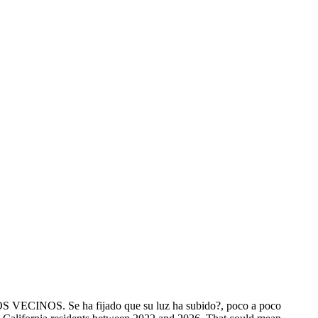
 a LOS VECINOS. Se ha fijado que su luz ha subido?, poco a poco