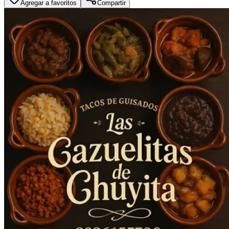
Agregar a favoritos
Compartir