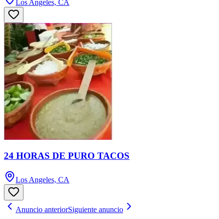
Los Angeles, CA
24 HORAS DE PURO TACOS
Los Angeles, CA
Anuncio anterior
Siguiente anuncio