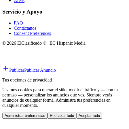
Áreas
Servicio y Apoyo
FAQ
Contáctanos
Consent Preferences
© 2026 ElClasificado ® | EC Hispanic Media
Publicar
Publicar Anuncio
Tus opciones de privacidad
Usamos cookies para operar el sitio, medir el tráfico y — con tu
permiso — personalizar los anuncios que ves. Siempre verás
anuncios de cualquier forma. Administra tus preferencias en
cualquier momento.
Administrar preferencias
Rechazar todo
Aceptar todo