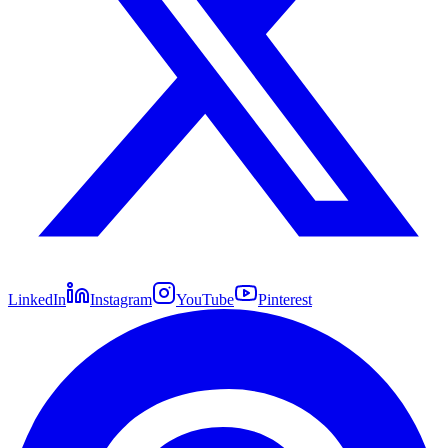
LinkedIn
Instagram
YouTube
Pinterest