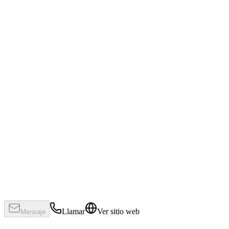
Llamar
Ver sitio web
Mensaje