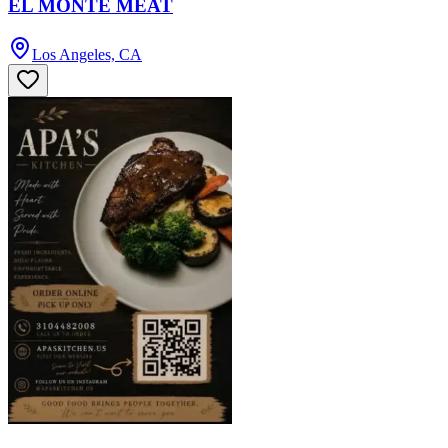
EL MONTE MEAT
Los Angeles, CA