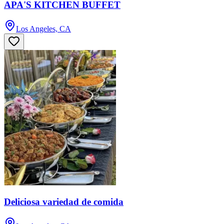
APA'S KITCHEN BUFFET
Los Angeles, CA
Deliciosa variedad de comida