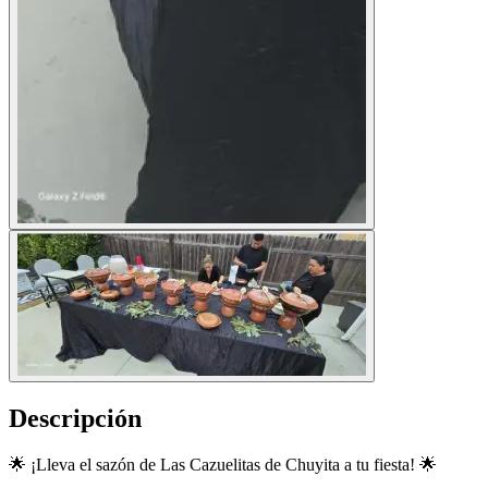
Descripción
🌟 ¡Lleva el sazón de Las Cazuelitas de Chuyita a tu fiesta! 🌟