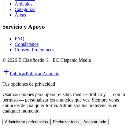
Artículos
Categorías
Áreas
Servicio y Apoyo
FAQ
Contáctanos
Consent Preferences
© 2026 ElClasificado ® | EC Hispanic Media
Publicar
Publicar Anuncio
Tus opciones de privacidad
Usamos cookies para operar el sitio, medir el tráfico y — con tu
permiso — personalizar los anuncios que ves. Siempre verás
anuncios de cualquier forma. Administra tus preferencias en
cualquier momento.
Administrar preferencias
Rechazar todo
Aceptar todo