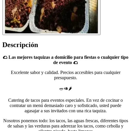
Descripción
🌮 Las mejores taquizas a domicilio para fiestas o cualquier tipo
de evento 🌮
Excelente sabor y calidad. Precios accesibles para cualquier
presupuesto.
🥗🥑🌶️
Catering de tacos para eventos especiales. En vez de cocinar o
contratar un menú demasiado caro y sofisticado, usted puede
agasajar a sus invitados con una rica taquiza.
Nosotros ponemos todo: los tacos, las aguas frescas, diferentes tipos
de salsas y las verduras para aderezar los tacos, como cebolla y