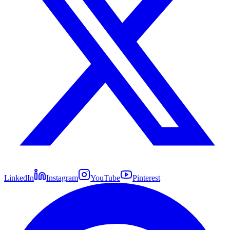
LinkedIn
Instagram
YouTube
Pinterest