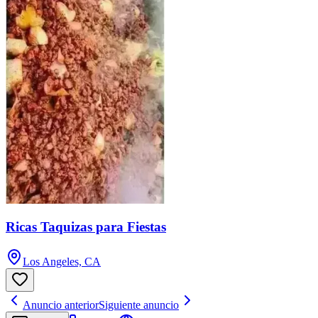
Ricas Taquizas para Fiestas
Los Angeles, CA
Anuncio anterior
Siguiente anuncio