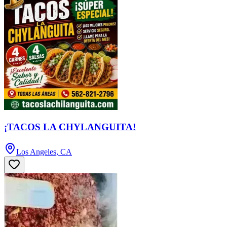
¡TACOS LA CHYLANGUITA!
Los Angeles, CA