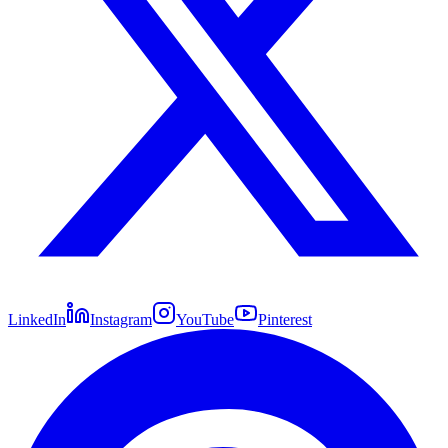
LinkedIn
Instagram
YouTube
Pinterest