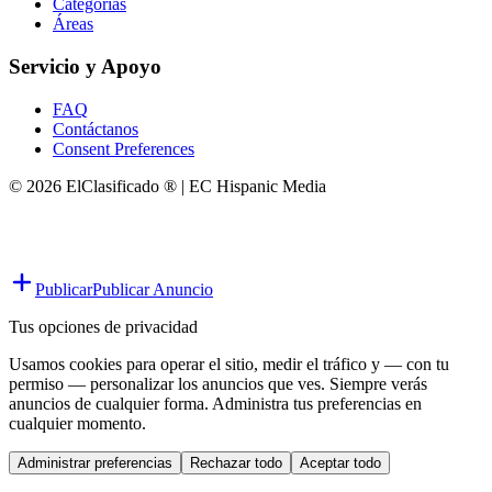
Categorías
Áreas
Servicio y Apoyo
FAQ
Contáctanos
Consent Preferences
© 2026 ElClasificado ® | EC Hispanic Media
Publicar
Publicar Anuncio
Tus opciones de privacidad
Usamos cookies para operar el sitio, medir el tráfico y — con tu
permiso — personalizar los anuncios que ves. Siempre verás
anuncios de cualquier forma. Administra tus preferencias en
cualquier momento.
Administrar preferencias
Rechazar todo
Aceptar todo