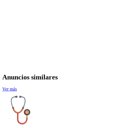
Anuncios similares
Ver más