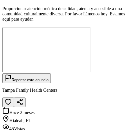
Proporcionar atención médica de calidad, atenta y accesible a una
comunidad culturalmente diversa. Por favor llámenos hoy. Estamos
aquí para ayudar.
Reportar este anuncio
Tampa Family Health Centers
Hace 2 meses
Hialeah, FL
45
Vistas