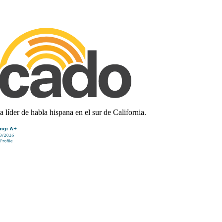
líder de habla hispana en el sur de California.