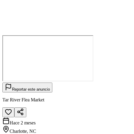
Reportar este anuncio
Tar River Flea Market
Hace 2 meses
Charlotte, NC