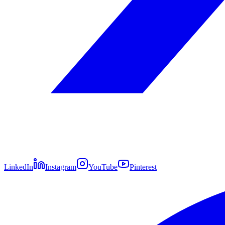
LinkedIn
Instagram
YouTube
Pinterest