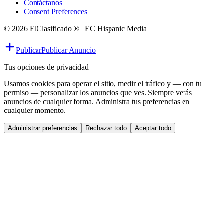
Contáctanos
Consent Preferences
© 2026 ElClasificado ® | EC Hispanic Media
Publicar
Publicar Anuncio
Tus opciones de privacidad
Usamos cookies para operar el sitio, medir el tráfico y — con tu
permiso — personalizar los anuncios que ves. Siempre verás
anuncios de cualquier forma. Administra tus preferencias en
cualquier momento.
Administrar preferencias
Rechazar todo
Aceptar todo