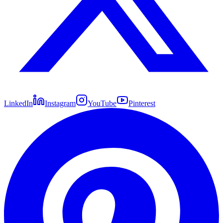
LinkedIn
Instagram
YouTube
Pinterest