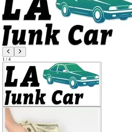
1
/
4