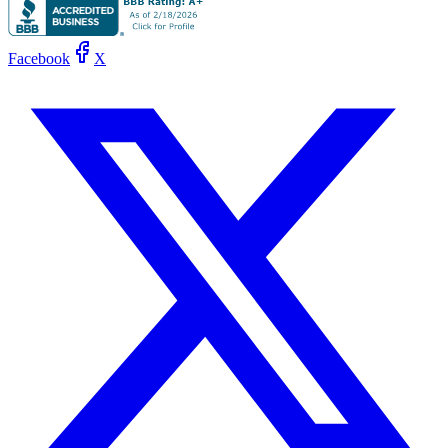
Facebook
X