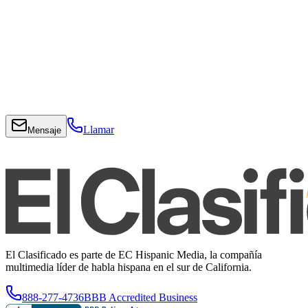
Llamar
Mensaje
El Clasificado es parte de EC Hispanic Media, la compañía
multimedia líder de habla hispana en el sur de California.
888-277-4736
BBB Accredited Business