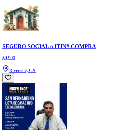
SEGURO SOCIAL o ITIN# COMPRA
$9,900
Riverside, CA