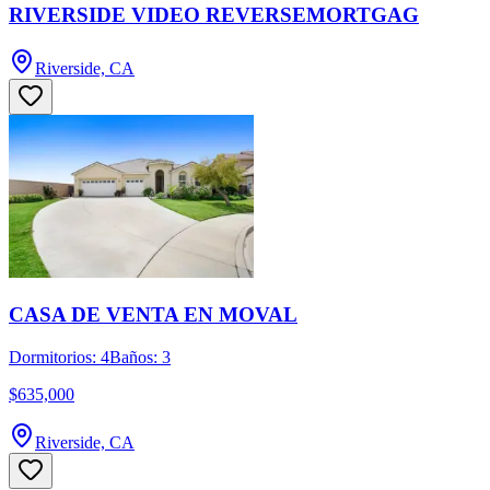
RIVERSIDE VIDEO REVERSEMORTGAG
Riverside, CA
CASA DE VENTA EN MOVAL
Dormitorios: 4
Baños: 3
$635,000
Riverside, CA