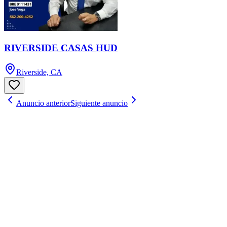
RIVERSIDE CASAS HUD
Riverside, CA
Anuncio anterior
Siguiente anuncio