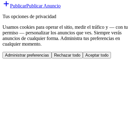
Publicar
Publicar Anuncio
Tus opciones de privacidad
Usamos cookies para operar el sitio, medir el tráfico y — con tu
permiso — personalizar los anuncios que ves. Siempre verás
anuncios de cualquier forma. Administra tus preferencias en
cualquier momento.
Administrar preferencias
Rechazar todo
Aceptar todo