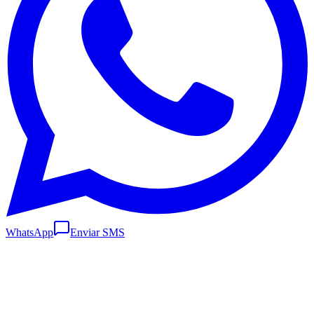
WhatsApp
Enviar SMS