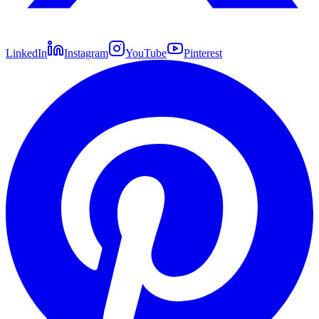
LinkedIn
Instagram
YouTube
Pinterest