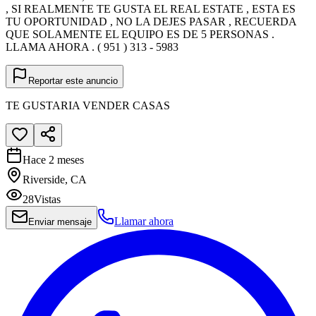
, SI REALMENTE TE GUSTA EL REAL ESTATE , ESTA ES
TU OPORTUNIDAD , NO LA DEJES PASAR , RECUERDA
QUE SOLAMENTE EL EQUIPO ES DE 5 PERSONAS .
LLAMA AHORA . ( 951 ) 313 - 5983
Reportar este anuncio
TE GUSTARIA VENDER CASAS
Hace 2 meses
Riverside, CA
28
Vistas
Llamar ahora
Enviar mensaje