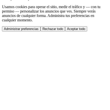
Usamos cookies para operar el sitio, medir el tráfico y — con tu
permiso — personalizar los anuncios que ves. Siempre verás
anuncios de cualquier forma. Administra tus preferencias en
cualquier momento.
Administrar preferencias
Rechazar todo
Aceptar todo