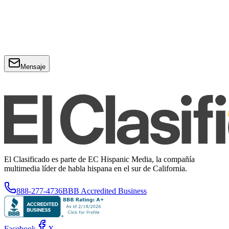
Mensaje
El Clasificado es parte de EC Hispanic Media, la compañía
multimedia líder de habla hispana en el sur de California.
888-277-4736
BBB Accredited Business
Facebook
X