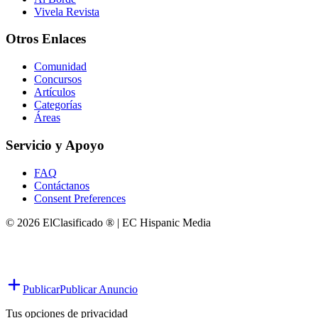
Vivela Revista
Otros Enlaces
Comunidad
Concursos
Artículos
Categorías
Áreas
Servicio y Apoyo
FAQ
Contáctanos
Consent Preferences
© 2026 ElClasificado ® | EC Hispanic Media
Publicar
Publicar Anuncio
Tus opciones de privacidad