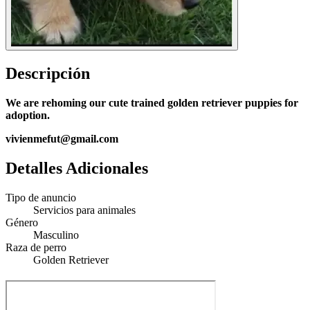
Descripción
We are rehoming our cute trained golden retriever puppies for
adoption.
vivienmefut@gmail.com
Detalles Adicionales
Tipo de anuncio
Servicios para animales
Género
Masculino
Raza de perro
Golden Retriever