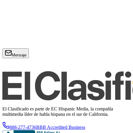
Mensaje
El Clasificado es parte de EC Hispanic Media, la compañía
multimedia líder de habla hispana en el sur de California.
888-277-4736
BBB Accredited Business