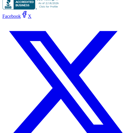
Facebook
X