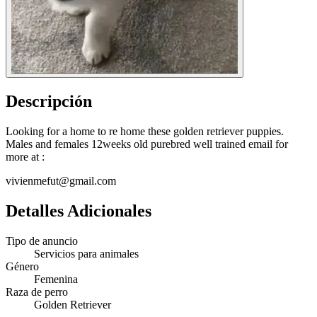
Descripción
Looking for a home to re home these golden retriever puppies.
Males and females 12weeks old purebred well trained email for
more at :
vivienmefut@gmail.com
Detalles Adicionales
Tipo de anuncio
Servicios para animales
Género
Femenina
Raza de perro
Golden Retriever