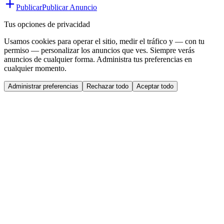
Publicar
Publicar Anuncio
Tus opciones de privacidad
Usamos cookies para operar el sitio, medir el tráfico y — con tu
permiso — personalizar los anuncios que ves. Siempre verás
anuncios de cualquier forma. Administra tus preferencias en
cualquier momento.
Administrar preferencias
Rechazar todo
Aceptar todo