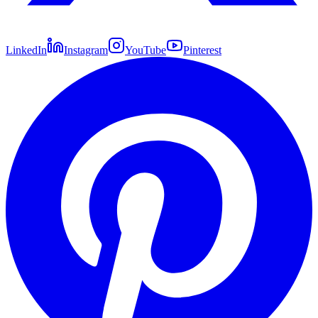
LinkedIn
Instagram
YouTube
Pinterest