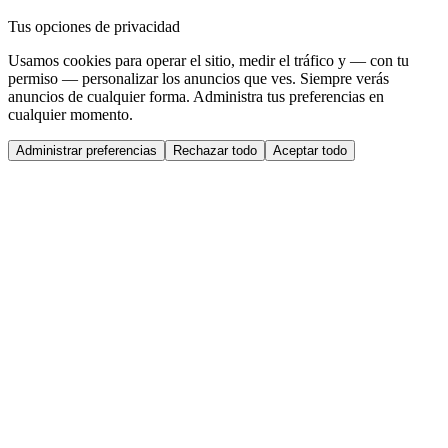
Tus opciones de privacidad
Usamos cookies para operar el sitio, medir el tráfico y — con tu
permiso — personalizar los anuncios que ves. Siempre verás
anuncios de cualquier forma. Administra tus preferencias en
cualquier momento.
Administrar preferencias
Rechazar todo
Aceptar todo