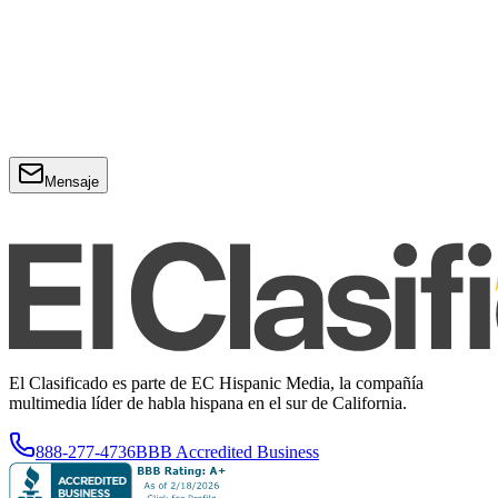
Mensaje
El Clasificado es parte de EC Hispanic Media, la compañía
multimedia líder de habla hispana en el sur de California.
888-277-4736
BBB Accredited Business