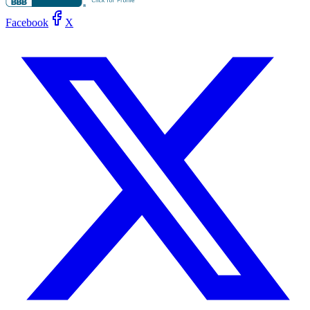
Facebook
X