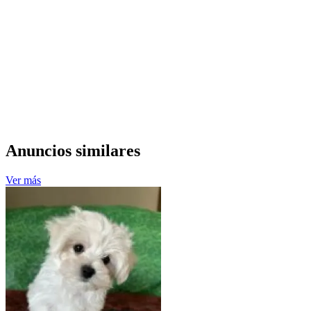
Anuncios similares
Ver más