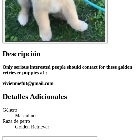
Descripción
Only serious interested people should contact for these golden
retriever puppies at ;
vivienmefut@gmail.com
Detalles Adicionales
Género
Masculino
Raza de perro
Golden Retriever