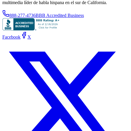
multimedia líder de habla hispana en el sur de California.
888-277-4736
BBB Accredited Business
Facebook
X