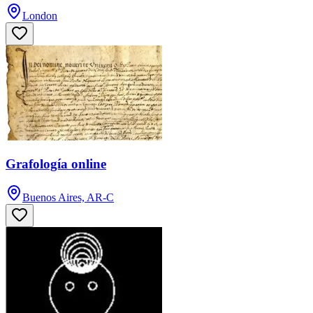
London
Grafología online
Buenos Aires, AR-C