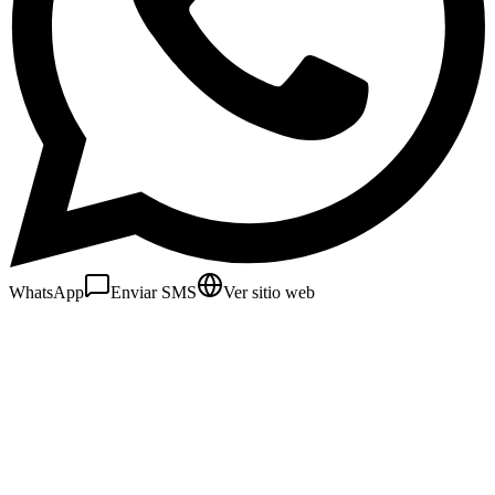
WhatsApp
Enviar SMS
Ver sitio web