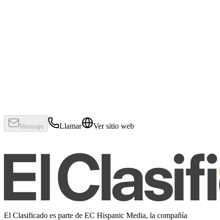
Llamar
Ver sitio web
Mensaje
El Clasificado es parte de EC Hispanic Media, la compañía