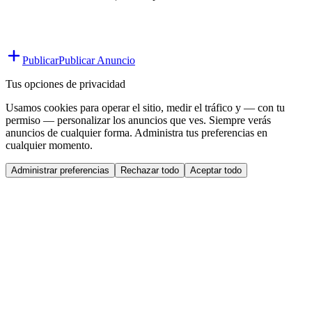
Publicar
Publicar Anuncio
Tus opciones de privacidad
Usamos cookies para operar el sitio, medir el tráfico y — con tu
permiso — personalizar los anuncios que ves. Siempre verás
anuncios de cualquier forma. Administra tus preferencias en
cualquier momento.
Administrar preferencias
Rechazar todo
Aceptar todo