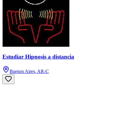
Estudiar Hipnosis a distancia
Buenos Aires, AR-C