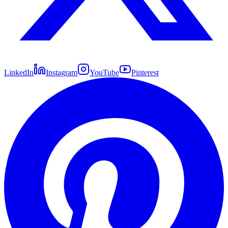
LinkedIn
Instagram
YouTube
Pinterest