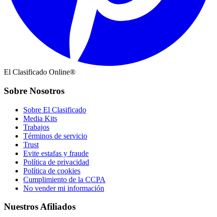
El Clasificado Online®
Sobre Nosotros
Sobre El Clasificado
Media Kits
Trabajos
Términos de servicio
Trust
Evite estafas y fraude
Política de privacidad
Política de cookies
Cumplimiento de la CCPA
No vender mi información
Nuestros Afiliados