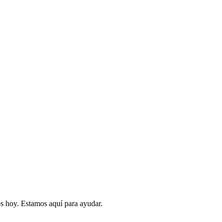
s hoy. Estamos aquí para ayudar.