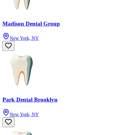
Madison Dental Group
New York, NY
Park Dental Brooklyn
New York, NY