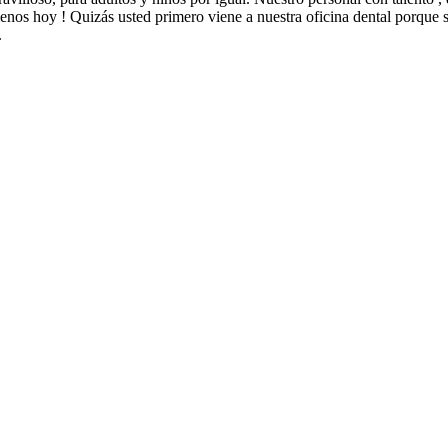
enos hoy ! Quizás usted primero viene a nuestra oficina dental porque 
.