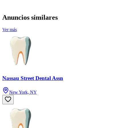
Anuncios similares
Ver más
Nassau Street Dental Assn
New York, NY