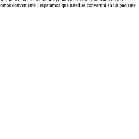
somos conveniente - esperamos que usted se convertirá en un paciente