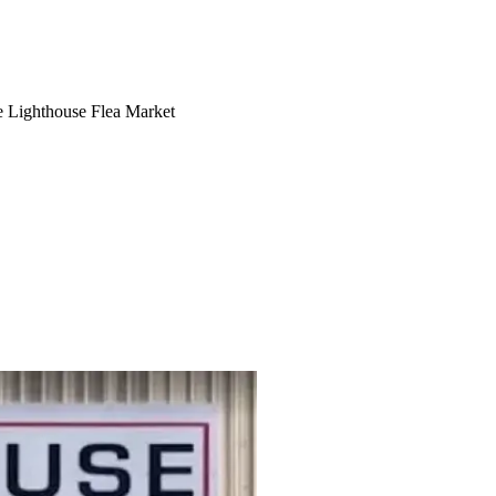
 Lighthouse Flea Market