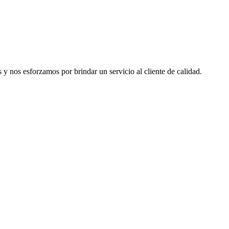
 nos esforzamos por brindar un servicio al cliente de calidad.