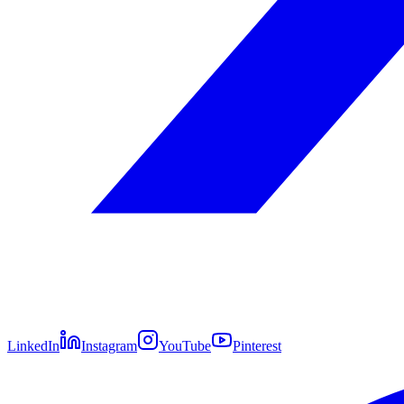
LinkedIn
Instagram
YouTube
Pinterest