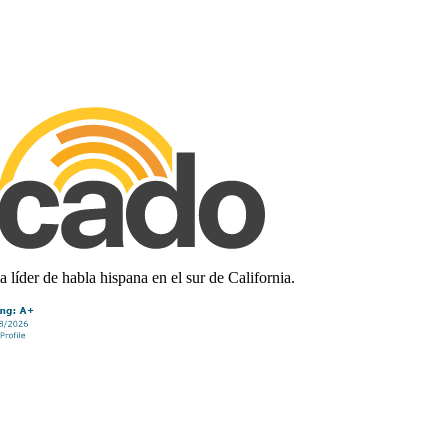
líder de habla hispana en el sur de California.