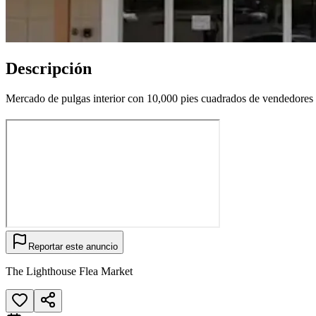
Descripción
Mercado de pulgas interior con 10,000 pies cuadrados de vendedores ú
Reportar este anuncio
The Lighthouse Flea Market