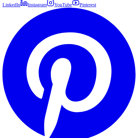
LinkedIn
Instagram
YouTube
Pinterest