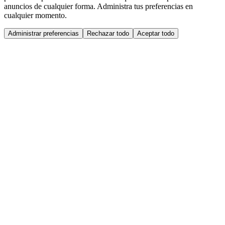
anuncios de cualquier forma. Administra tus preferencias en
cualquier momento.
Administrar preferencias
Rechazar todo
Aceptar todo