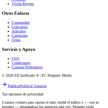
Vivela Revista
Otros Enlaces
Comunidad
Concursos
Artículos
Categorías
Áreas
Servicio y Apoyo
FAQ
Contáctanos
Consent Preferences
© 2026 ElClasificado ® | EC Hispanic Media
Publicar
Publicar Anuncio
Tus opciones de privacidad
Usamos cookies para operar el sitio, medir el tráfico y — con tu
permiso — personalizar los anuncios que ves. Siempre verás