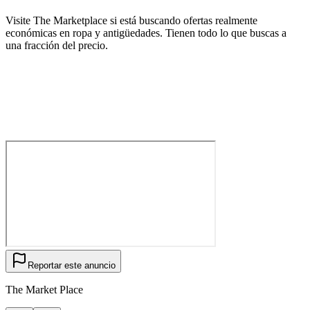
Visite The Marketplace si está buscando ofertas realmente
económicas en ropa y antigüedades. Tienen todo lo que buscas a
una fracción del precio.
Reportar este anuncio
The Market Place