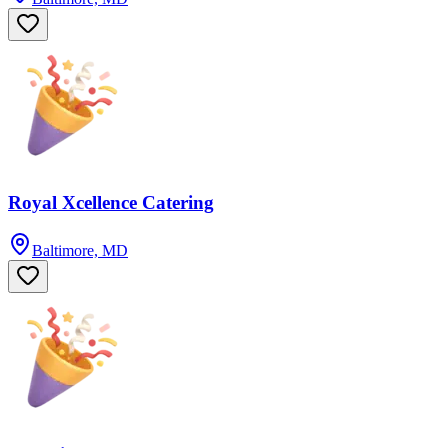
Royal Xcellence Catering
Baltimore, MD