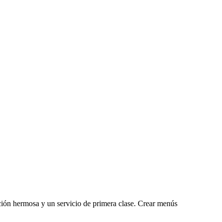
ción hermosa y un servicio de primera clase. Crear menús