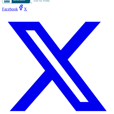
Facebook
X