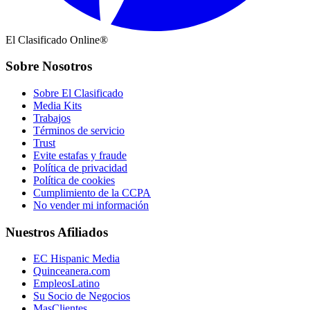
El Clasificado Online®
Sobre Nosotros
Sobre El Clasificado
Media Kits
Trabajos
Términos de servicio
Trust
Evite estafas y fraude
Política de privacidad
Política de cookies
Cumplimiento de la CCPA
No vender mi información
Nuestros Afiliados
EC Hispanic Media
Quinceanera.com
EmpleosLatino
Su Socio de Negocios
MasClientes