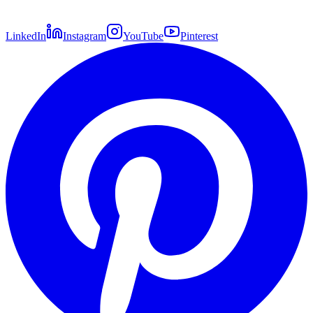
LinkedIn
Instagram
YouTube
Pinterest