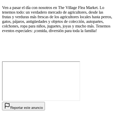
Ven a pasar el día con nosotros en The Village Flea Market. Lo
tenemos todo: un verdadero mercado de agricultores, desde las
frutas y verduras más frescas de los agricultores locales hasta perros,
gatos, pájaros, antigüedades y objetos de colección, autopartes,
colchones, ropa para niños, juguetes, joyas y mucho más. Tenemos
eventos especiales: ¡comida, diversión para toda la familia!
Reportar este anuncio