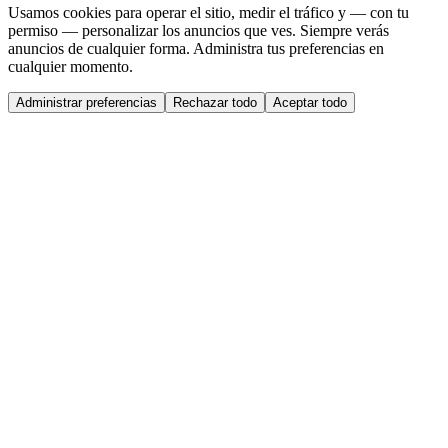
Usamos cookies para operar el sitio, medir el tráfico y — con tu
permiso — personalizar los anuncios que ves. Siempre verás
anuncios de cualquier forma. Administra tus preferencias en
cualquier momento.
Administrar preferencias
Rechazar todo
Aceptar todo