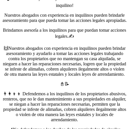
inquilino!
Nuestros abogados con experiencia en inquilinos pueden brindarle
asesoramiento para que pueda tomar las acciones legales apropiadas.
Brindamos asesoría a los inquilinos para que puedan tomar acciones
legales.✍️
🙌Nuestros abogados con experiencia en inquilinos pueden brindar
asesoramiento y ayudarlo a tomar las acciones legales trabajando
contra los propietarios que no mantengan su casa alquilada, se
nieguen a hacer las reparaciones necesarias, logren que la propiedad
se infeste de alimañas, cobren alquileres ilegalmente altos o violen
de otra manera las leyes estatales y locales leyes de arrendamiento.
📓📝
👨‍👩‍👦‍👦 Defendemos a los inquilinos de los propietarios abusivos,
renteros, que no le dan mantenimiento a sus propiedades en alquiler,
se niegan a hacer las reparaciones necesarias, permiten que la
propiedad se infeste de alimañas, cobren alquileres ilegalmente altos
o violen de otra manera las leyes estatales y locales de
arrendamiento.