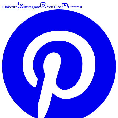
LinkedIn
Instagram
YouTube
Pinterest