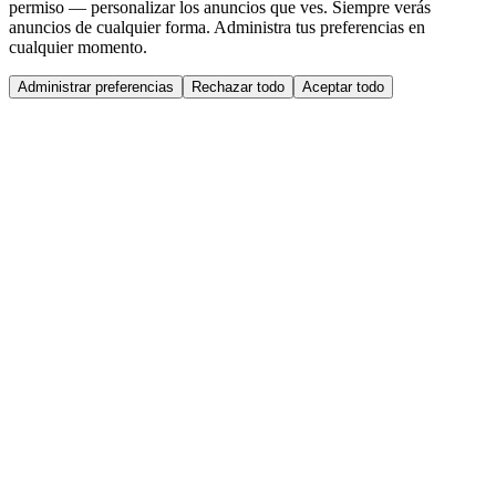
permiso — personalizar los anuncios que ves. Siempre verás
anuncios de cualquier forma. Administra tus preferencias en
cualquier momento.
Administrar preferencias
Rechazar todo
Aceptar todo