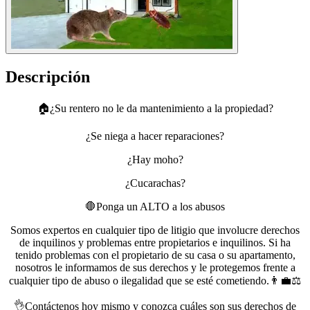
Descripción
🏠¿Su rentero no le da mantenimiento a la propiedad?
¿Se niega a hacer reparaciones?
¿Hay moho?
¿Cucarachas?
🛑Ponga un ALTO a los abusos
Somos expertos en cualquier tipo de litigio que involucre derechos
de inquilinos y problemas entre propietarios e inquilinos. Si ha
tenido problemas con el propietario de su casa o su apartamento,
nosotros le informamos de sus derechos y le protegemos frente a
cualquier tipo de abuso o ilegalidad que se esté cometiendo.👨‍💼⚖️
👌Contáctenos hoy mismo y conozca cuáles son sus derechos de