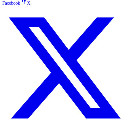
Facebook
X