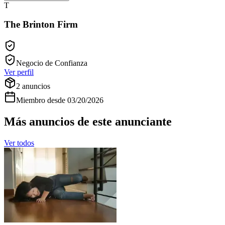
T
The Brinton Firm
Negocio de Confianza
Ver perfil
2
anuncios
Miembro desde
03/20/2026
Más anuncios de este anunciante
Ver todos