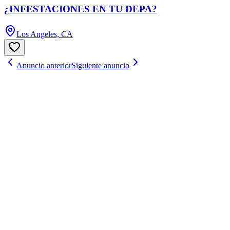
¿INFESTACIONES EN TU DEPA?
Los Angeles, CA
Anuncio anterior
Siguiente anuncio