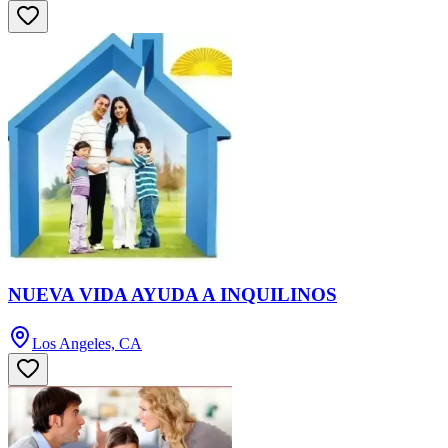
NUEVA VIDA AYUDA A INQUILINOS
Los Angeles, CA