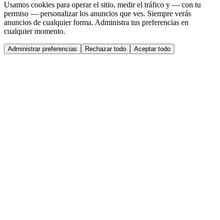
Usamos cookies para operar el sitio, medir el tráfico y — con tu
permiso — personalizar los anuncios que ves. Siempre verás
anuncios de cualquier forma. Administra tus preferencias en
cualquier momento.
Administrar preferencias
Rechazar todo
Aceptar todo