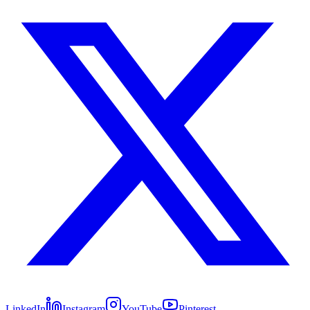
LinkedIn
Instagram
YouTube
Pinterest