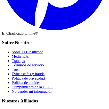
El Clasificado Online®
Sobre Nosotros
Sobre El Clasificado
Media Kits
Trabajos
Términos de servicio
Trust
Evite estafas y fraude
Política de privacidad
Política de cookies
Cumplimiento de la CCPA
No vender mi información
Nuestros Afiliados