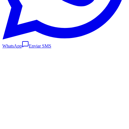
WhatsApp
Enviar SMS