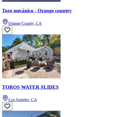
Toro mecánico - Orange country
Orange County, CA
TOROS WATER SLIDES
Los Angeles, CA