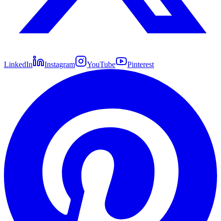
LinkedIn
Instagram
YouTube
Pinterest