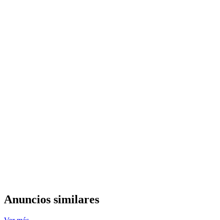
Anuncios similares