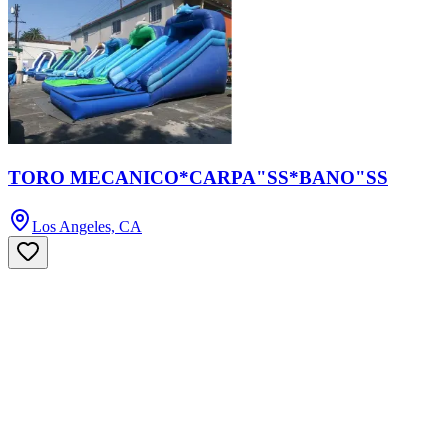
TORO MECANICO*CARPA"SS*BANO"SS
Los Angeles, CA