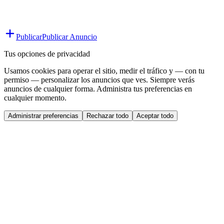
Publicar
Publicar Anuncio
Tus opciones de privacidad
Usamos cookies para operar el sitio, medir el tráfico y — con tu
permiso — personalizar los anuncios que ves. Siempre verás
anuncios de cualquier forma. Administra tus preferencias en
cualquier momento.
Administrar preferencias
Rechazar todo
Aceptar todo