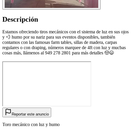
Descripción
Estamos ofreciendo tiros mecánicos con el sistema de luz en sus ojos
y 💨 humo por su nariz para sus eventos disponibles, también
contamos con las famosas farm tables, sillas de madera, carpas
regulares o con draping, números marquee de 4ft con luz y mucbas
cosas más, llámenos al 949 278 2801 para más detalles 🤠😃
Reportar este anuncio
Toro mecánico con luz y humo