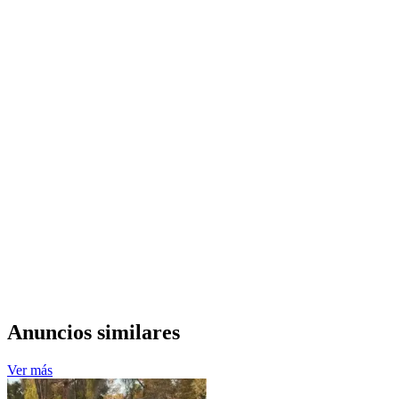
Anuncios similares
Ver más