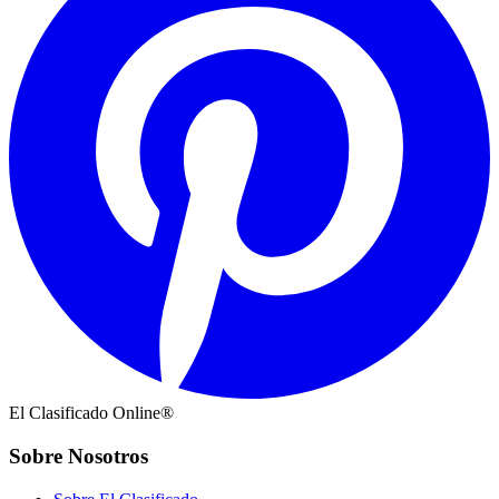
El Clasificado Online®
Sobre Nosotros