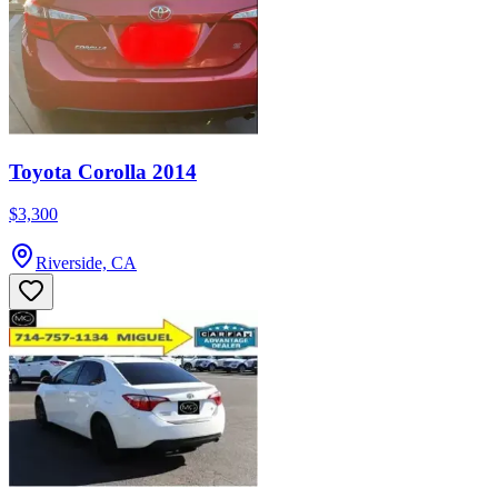
Toyota Corolla 2014
$3,300
Riverside, CA