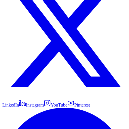
LinkedIn
Instagram
YouTube
Pinterest