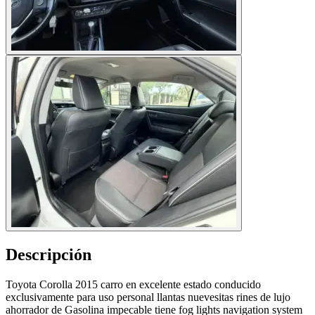
Descripción
Toyota Corolla 2015 carro en excelente estado conducido
exclusivamente para uso personal llantas nuevesitas rines de lujo
ahorrador de Gasolina impecable tiene fog lights navigation system