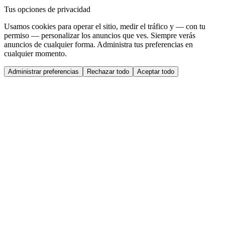
Tus opciones de privacidad
Usamos cookies para operar el sitio, medir el tráfico y — con tu
permiso — personalizar los anuncios que ves. Siempre verás
anuncios de cualquier forma. Administra tus preferencias en
cualquier momento.
Administrar preferencias
Rechazar todo
Aceptar todo