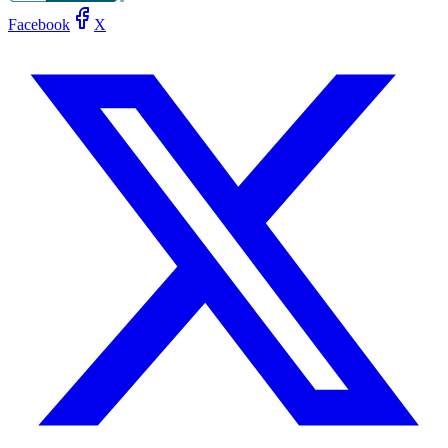
Facebook
X