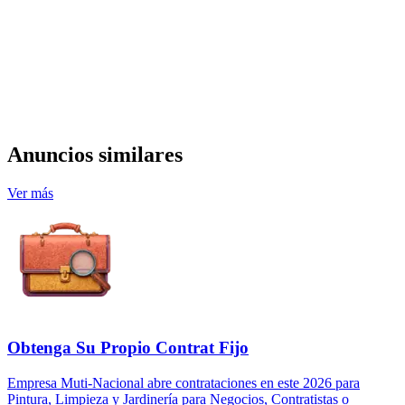
Anuncios similares
Ver más
Obtenga Su Propio Contrat Fijo
Empresa Muti-Nacional abre contrataciones en este 2026 para
Pintura, Limpieza y Jardinería para Negocios, Contratistas o