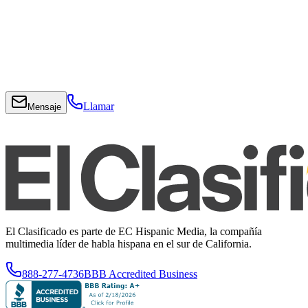
Llamar
Mensaje
El Clasificado es parte de EC Hispanic Media, la compañía
multimedia líder de habla hispana en el sur de California.
888-277-4736
BBB Accredited Business