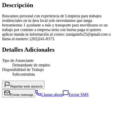
Descripción
Buscamos personal con experiencia de Limpieza para trabajos
residenciales en tu área local solo necesitamos que tanga
herramientas 1 ayudante a más y transporte para movilizarse es un
trabajo por contrato a empresa seria con buena paga si quieres
aplicar manda tu información al correo: zunigainfo25@gmail.com o
llama al numero: (202)241-8373.
Detalles Adicionales
Tipo de Anunciante
Demandante de empleo
Disponibilidad de Trabajo
Subcontratista
Reportar este anuncio
Llamar ahora
Enviar SMS
Enviar mensaje