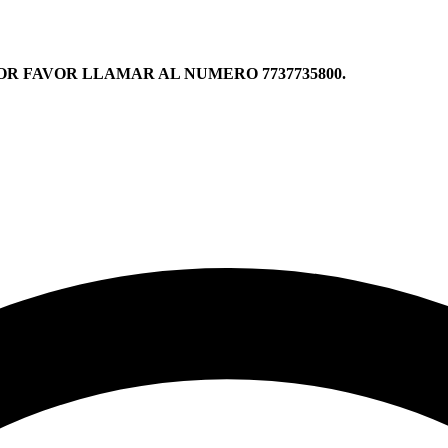
R FAVOR LLAMAR AL NUMERO 7737735800.