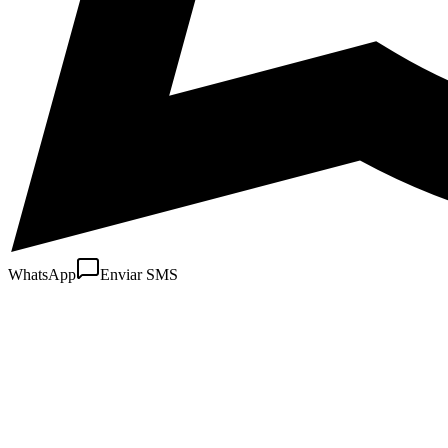
WhatsApp
Enviar SMS