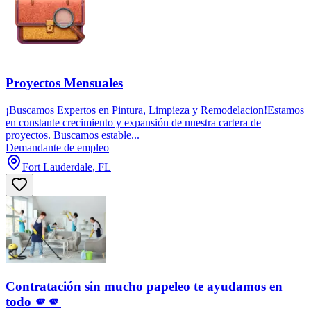
Proyectos Mensuales
¡Buscamos Expertos en Pintura, Limpieza y Remodelacion!Estamos
en constante crecimiento y expansión de nuestra cartera de
proyectos. Buscamos estable...
Demandante de empleo
Fort Lauderdale, FL
Contratación sin mucho papeleo te ayudamos en
todo 🫵🫵