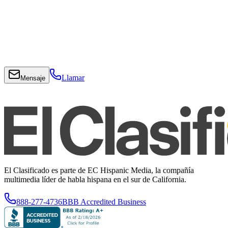
Llamar
Mensaje
El Clasificado es parte de EC Hispanic Media, la compañía
multimedia líder de habla hispana en el sur de California.
888-277-4736
BBB Accredited Business