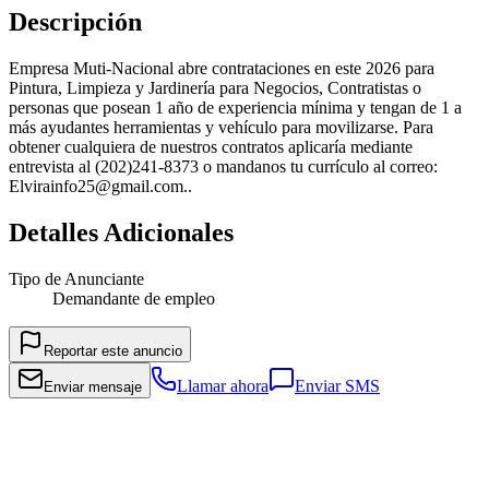
Descripción
Empresa Muti-Nacional abre contrataciones en este 2026 para
Pintura, Limpieza y Jardinería para Negocios, Contratistas o
personas que posean 1 año de experiencia mínima y tengan de 1 a
más ayudantes herramientas y vehículo para movilizarse. Para
obtener cualquiera de nuestros contratos aplicaría mediante
entrevista al (202)241-8373 o mandanos tu currículo al correo:
Elvirainfo25@gmail.com..
Detalles Adicionales
Tipo de Anunciante
Demandante de empleo
Reportar este anuncio
Llamar ahora
Enviar SMS
Enviar mensaje