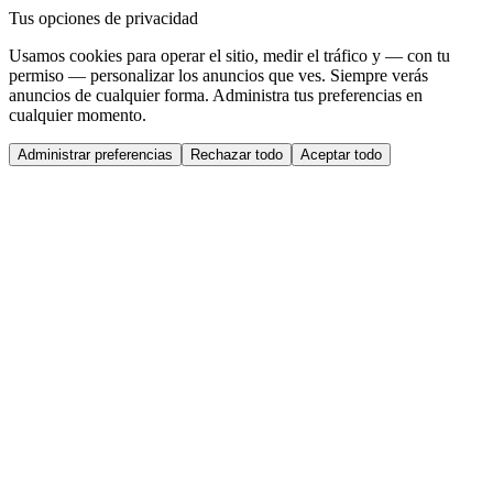
Tus opciones de privacidad
Usamos cookies para operar el sitio, medir el tráfico y — con tu
permiso — personalizar los anuncios que ves. Siempre verás
anuncios de cualquier forma. Administra tus preferencias en
cualquier momento.
Administrar preferencias
Rechazar todo
Aceptar todo