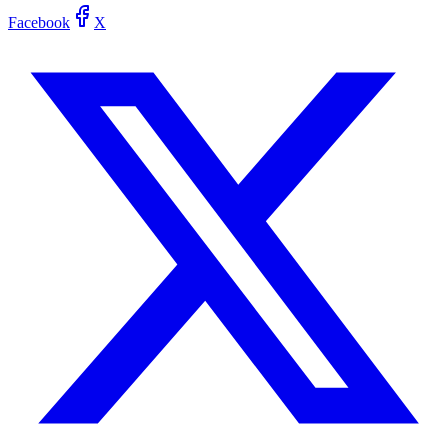
Facebook
X