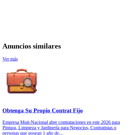
Anuncios similares
Ver más
Obtenga Su Propio Contrat Fijo
Empresa Muti-Nacional abre contrataciones en este 2026 para
Pintura, Limpieza y Jardinería para Negocios, Contratistas o
personas que posean 1 año de...