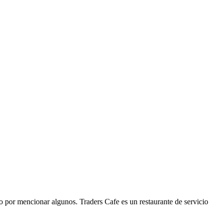
 por mencionar algunos. Traders Cafe es un restaurante de servicio