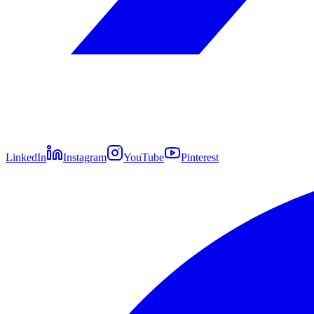
LinkedIn
Instagram
YouTube
Pinterest