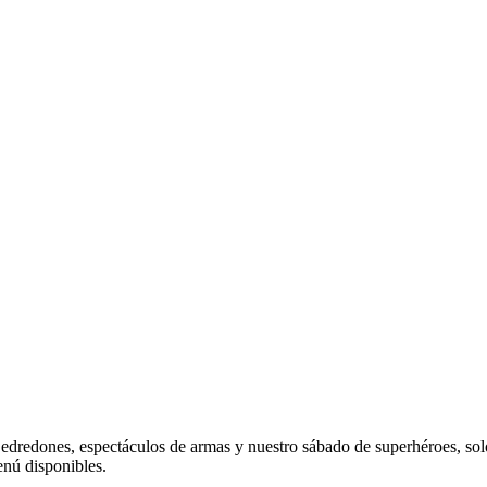
edredones, espectáculos de armas y nuestro sábado de superhéroes, solo
nú disponibles.