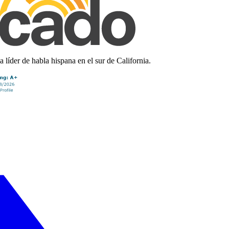
líder de habla hispana en el sur de California.