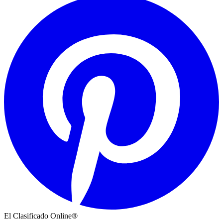
El Clasificado Online®