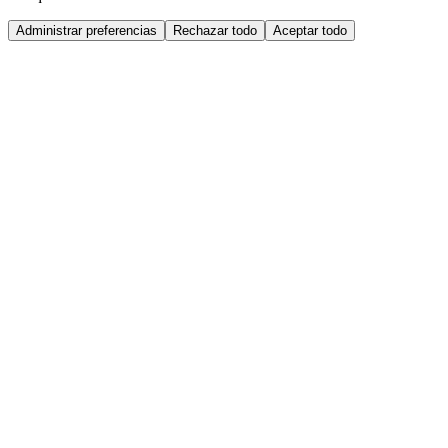
Administrar preferencias
Rechazar todo
Aceptar todo