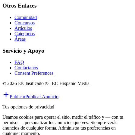
Otros Enlaces
Comunidad
Concursos
Artículos
Categorías
Áreas
Servicio y Apoyo
FAQ
Contáctanos
Consent Preferences
© 2026 ElClasificado ® | EC Hispanic Media
Publicar
Publicar Anuncio
Tus opciones de privacidad
Usamos cookies para operar el sitio, medir el tráfico y — con tu
permiso — personalizar los anuncios que ves. Siempre verás
anuncios de cualquier forma. Administra tus preferencias en
cualquier momento.