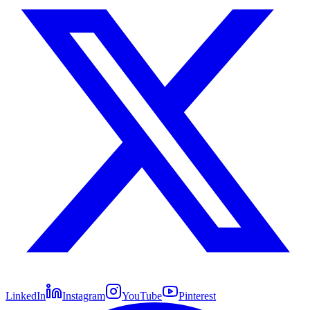
LinkedIn
Instagram
YouTube
Pinterest