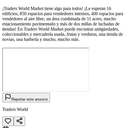
¡Traders World Market tiene algo para todos! ¡Le esperan 16
edificios, 850 espacios para vendedores internos, 400 espacios para
vendedores al aire libre, un área combinada de 11 acres, mucho
estacionamiento pavimentado y más de dos millas de fachadas de
tiendas! En Traders World Market puede encontrar antigüedades,
coleccionables y mercadería usada, frutas y verduras, una tienda de
novias, una barbería y mucho, mucho más.
Reportar este anuncio
Traders World