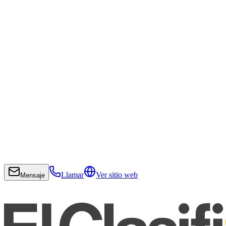
Llamar
Ver sitio web
Mensaje