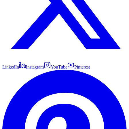
LinkedIn
Instagram
YouTube
Pinterest