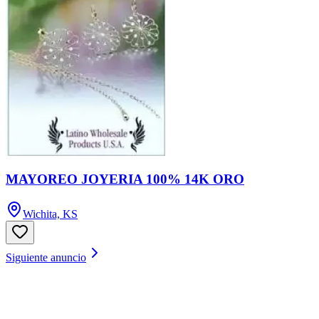
MAYOREO JOYERIA 100% 14K ORO
Wichita, KS
Siguiente anuncio