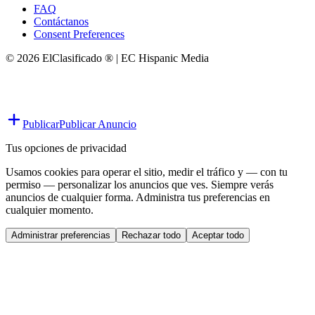
FAQ
Contáctanos
Consent Preferences
© 2026 ElClasificado ® | EC Hispanic Media
Publicar
Publicar Anuncio
Tus opciones de privacidad
Usamos cookies para operar el sitio, medir el tráfico y — con tu
permiso — personalizar los anuncios que ves. Siempre verás
anuncios de cualquier forma. Administra tus preferencias en
cualquier momento.
Administrar preferencias
Rechazar todo
Aceptar todo