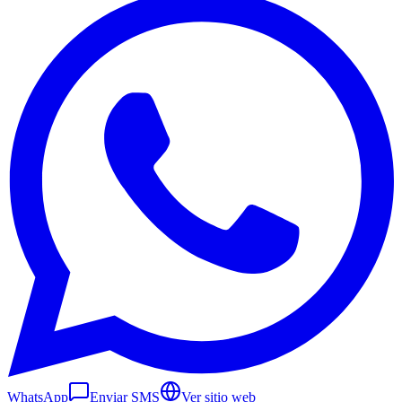
WhatsApp
Enviar SMS
Ver sitio web