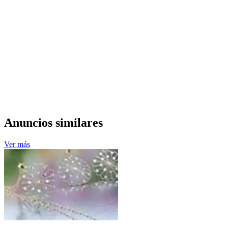
Anuncios similares
Ver más