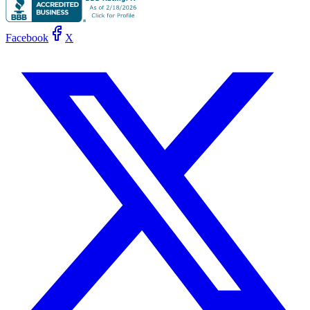
Facebook
X