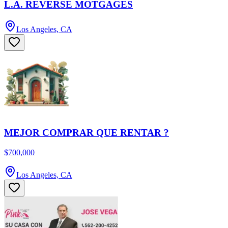
L.A. REVERSE MOTGAGES
Los Angeles, CA
MEJOR COMPRAR QUE RENTAR ?
$700,000
Los Angeles, CA