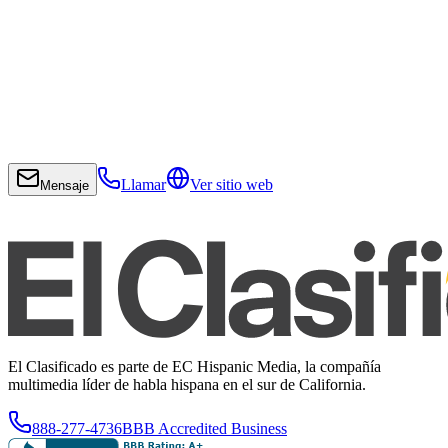
Llamar
Ver sitio web
Mensaje
El Clasificado es parte de EC Hispanic Media, la compañía
multimedia líder de habla hispana en el sur de California.
888-277-4736
BBB Accredited Business