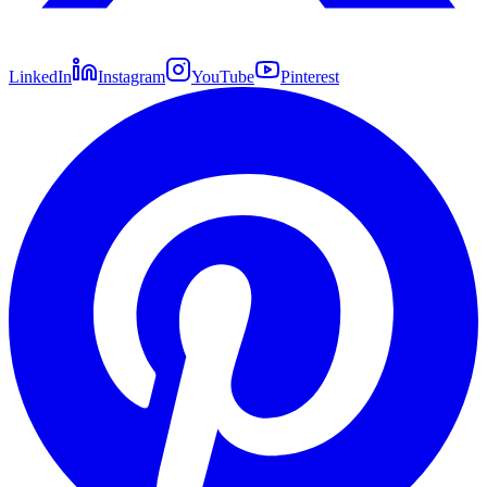
LinkedIn
Instagram
YouTube
Pinterest