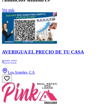
Ver más
AVERIGUA EL PRECIO DE TU CASA
$777,777
Los Angeles, CA