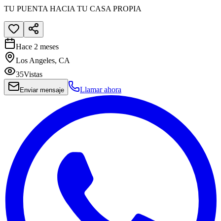
TU PUENTA HACIA TU CASA PROPIA
Hace 2 meses
Los Angeles, CA
35
Vistas
Llamar ahora
Enviar mensaje