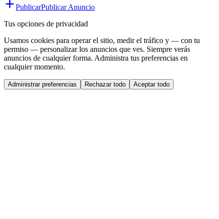
Publicar
Publicar Anuncio
Tus opciones de privacidad
Usamos cookies para operar el sitio, medir el tráfico y — con tu
permiso — personalizar los anuncios que ves. Siempre verás
anuncios de cualquier forma. Administra tus preferencias en
cualquier momento.
Administrar preferencias
Rechazar todo
Aceptar todo