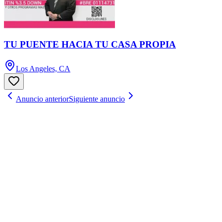
TU PUENTE HACIA TU CASA PROPIA
Los Angeles, CA
Anuncio anterior
Siguiente anuncio