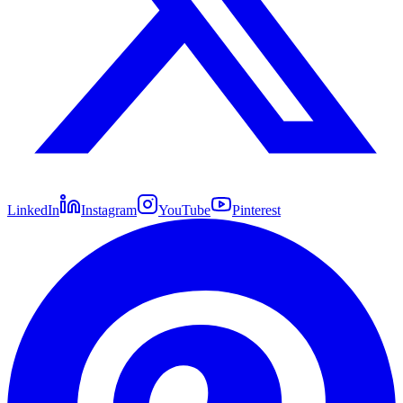
LinkedIn
Instagram
YouTube
Pinterest