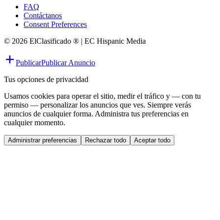
FAQ
Contáctanos
Consent Preferences
© 2026 ElClasificado ® | EC Hispanic Media
Publicar
Publicar Anuncio
Tus opciones de privacidad
Usamos cookies para operar el sitio, medir el tráfico y — con tu
permiso — personalizar los anuncios que ves. Siempre verás
anuncios de cualquier forma. Administra tus preferencias en
cualquier momento.
Administrar preferencias
Rechazar todo
Aceptar todo