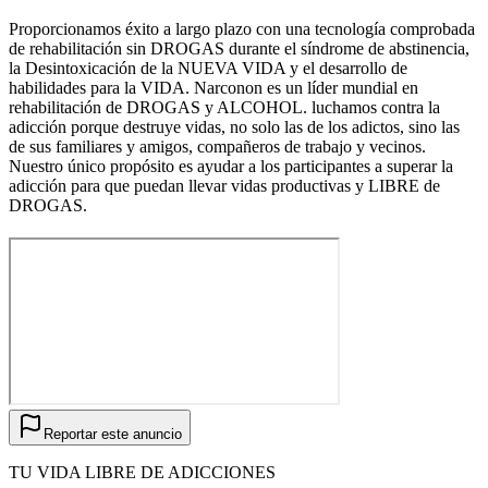
Proporcionamos éxito a largo plazo con una tecnología comprobada
de rehabilitación sin DROGAS durante el síndrome de abstinencia,
la Desintoxicación de la NUEVA VIDA y el desarrollo de
habilidades para la VIDA. Narconon es un líder mundial en
rehabilitación de DROGAS y ALCOHOL. luchamos contra la
adicción porque destruye vidas, no solo las de los adictos, sino las
de sus familiares y amigos, compañeros de trabajo y vecinos.
Nuestro único propósito es ayudar a los participantes a superar la
adicción para que puedan llevar vidas productivas y LIBRE de
DROGAS.
Reportar este anuncio
TU VIDA LIBRE DE ADICCIONES