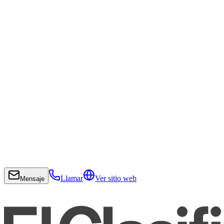
Llamar
Ver sitio web
Mensaje