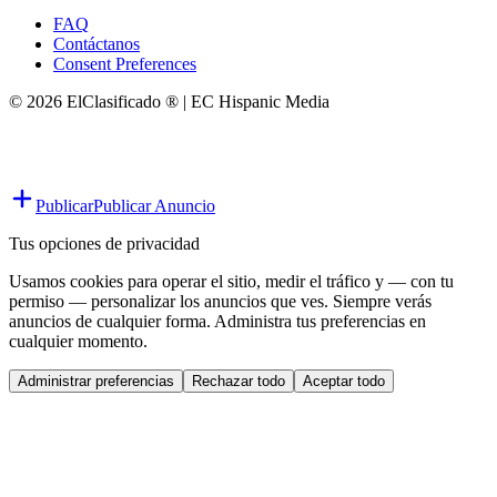
FAQ
Contáctanos
Consent Preferences
© 2026 ElClasificado ® | EC Hispanic Media
Publicar
Publicar Anuncio
Tus opciones de privacidad
Usamos cookies para operar el sitio, medir el tráfico y — con tu
permiso — personalizar los anuncios que ves. Siempre verás
anuncios de cualquier forma. Administra tus preferencias en
cualquier momento.
Administrar preferencias
Rechazar todo
Aceptar todo