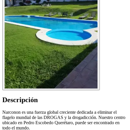
Descripción
Narconon es una fuerza global creciente dedicada a eliminar el
flagelo mundial de las DROGAS y la drogadicción. Nuestro centro
ubicado en Pedro Escobedo Querétaro, puede ser encontrado en
todo el mundo.