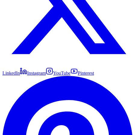
LinkedIn
Instagram
YouTube
Pinterest