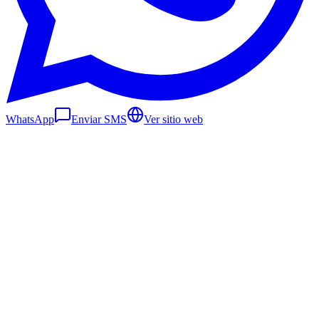
WhatsApp
Enviar SMS
Ver sitio web