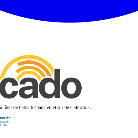
líder de habla hispana en el sur de California.