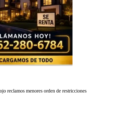
ojo reclamos menores orden de restricciones