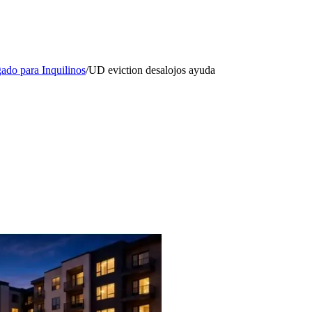
ado para Inquilinos
/
UD eviction desalojos ayuda