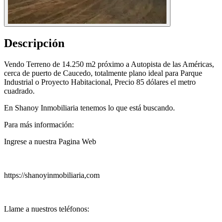
Descripción
Vendo Terreno de 14.250 m2 próximo a Autopista de las Américas,
cerca de puerto de Caucedo, totalmente plano ideal para Parque
Industrial o Proyecto Habitacional, Precio 85 dólares el metro
cuadrado.
En Shanoy Inmobiliaria tenemos lo que está buscando.
Para más información:
Ingrese a nuestra Pagina Web
https://shanoyinmobiliaria,com
Llame a nuestros teléfonos: