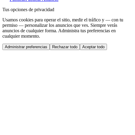
Tus opciones de privacidad
Usamos cookies para operar el sitio, medir el tráfico y — con tu
permiso — personalizar los anuncios que ves. Siempre verás
anuncios de cualquier forma. Administra tus preferencias en
cualquier momento.
Administrar preferencias
Rechazar todo
Aceptar todo