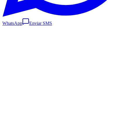
WhatsApp
Enviar SMS