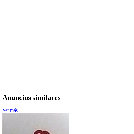
Anuncios similares
Ver más