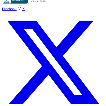
Facebook
X