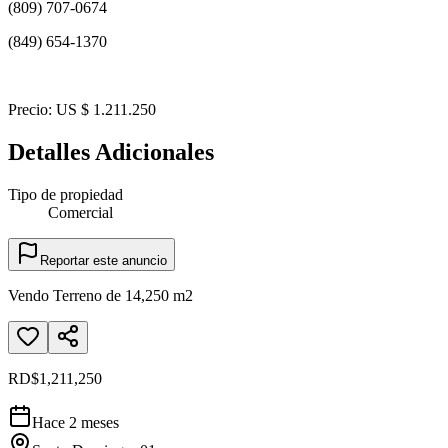
(809) 707-0674
(849) 654-1370
Precio: US $ 1.211.250
Detalles Adicionales
Tipo de propiedad
Comercial
Reportar este anuncio
Vendo Terreno de 14,250 m2
RD$1,211,250
Hace 2 meses