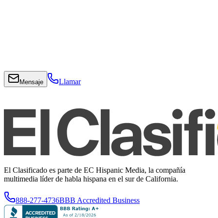
Llamar
Mensaje
El Clasificado es parte de EC Hispanic Media, la compañía
multimedia líder de habla hispana en el sur de California.
888-277-4736
BBB Accredited Business