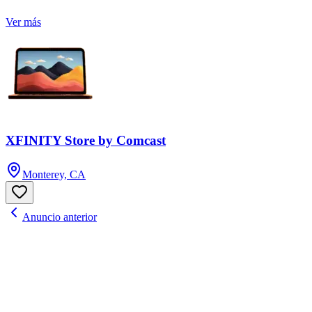
Ver más
XFINITY Store by Comcast
Monterey, CA
Anuncio anterior