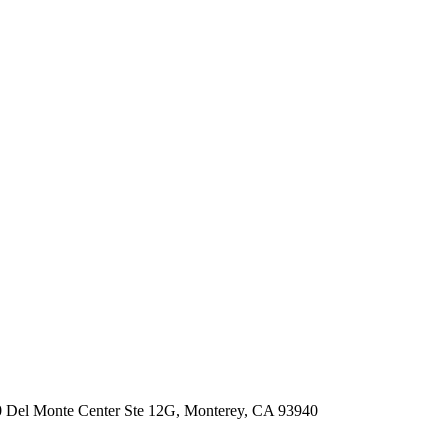
 1680 Del Monte Center Ste 12G, Monterey, CA 93940