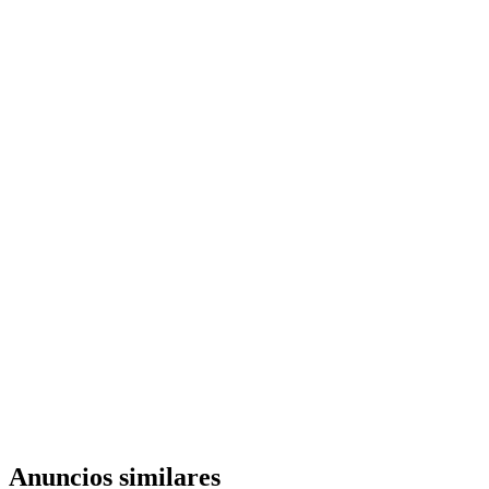
Anuncios similares