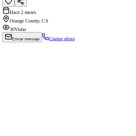
Hace 2 meses
Orange County, CA
30
Vistas
Llamar ahora
Enviar mensaje