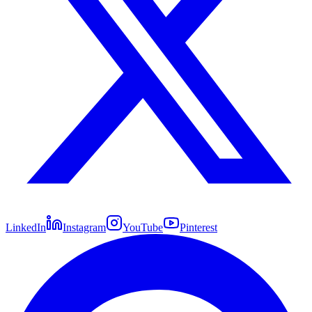
LinkedIn
Instagram
YouTube
Pinterest