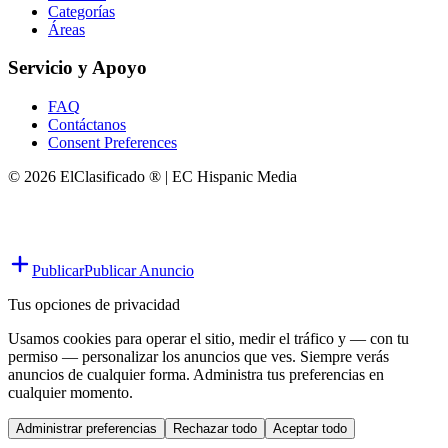
Categorías
Áreas
Servicio y Apoyo
FAQ
Contáctanos
Consent Preferences
© 2026 ElClasificado ® | EC Hispanic Media
Publicar
Publicar Anuncio
Tus opciones de privacidad
Usamos cookies para operar el sitio, medir el tráfico y — con tu
permiso — personalizar los anuncios que ves. Siempre verás
anuncios de cualquier forma. Administra tus preferencias en
cualquier momento.
Administrar preferencias
Rechazar todo
Aceptar todo