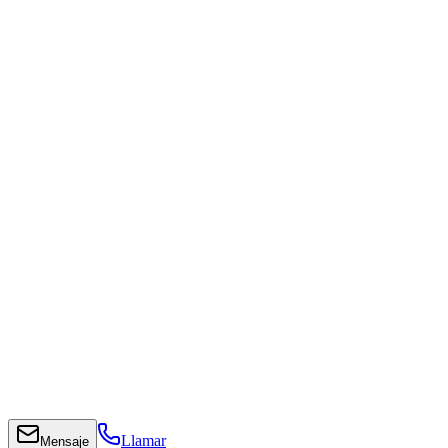
Llamar
Mensaje