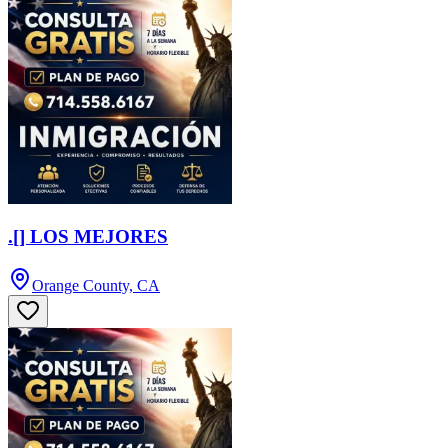
.[] LOS MEJORES
Orange County, CA