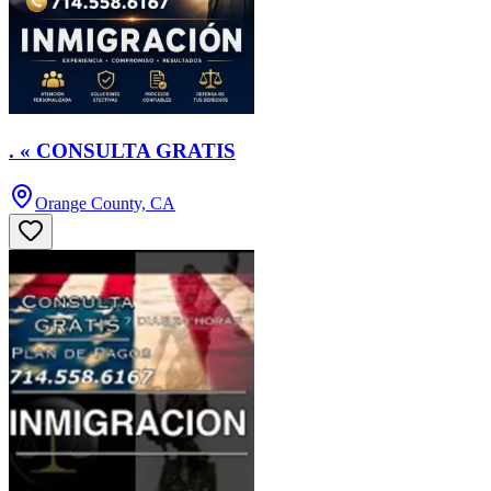
. « CONSULTA GRATIS
Orange County, CA