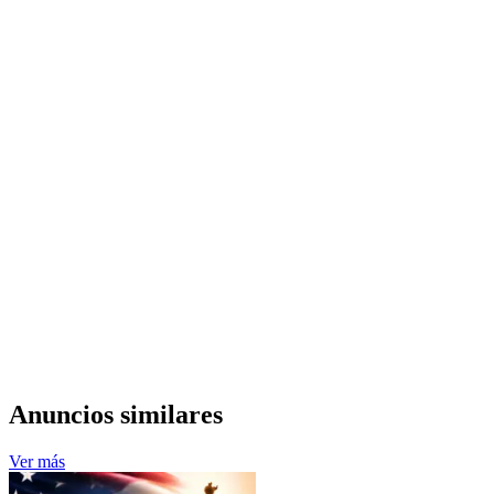
Anuncios similares
Ver más