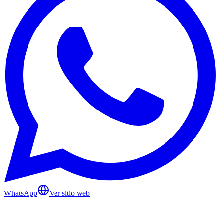
WhatsApp
Ver sitio web