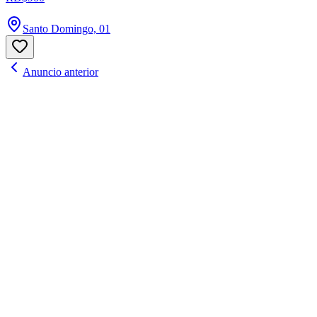
Santo Domingo, 01
Anuncio anterior