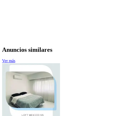
Anuncios similares
Ver más