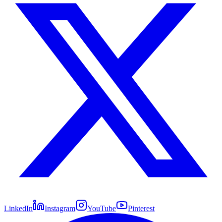
LinkedIn
Instagram
YouTube
Pinterest