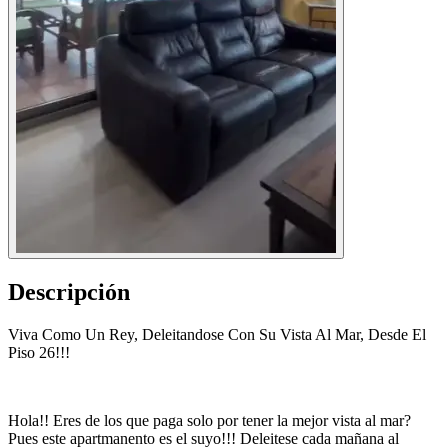
Descripción
Viva Como Un Rey, Deleitandose Con Su Vista Al Mar, Desde El
Piso 26!!!
Hola!! Eres de los que paga solo por tener la mejor vista al mar?
Pues este apartmanento es el suyo!!! Deleitese cada mañana al