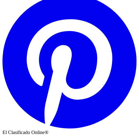
El Clasificado Online®